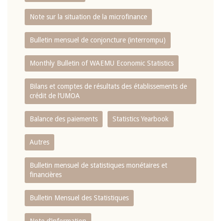
Note sur la situation de la microfinance
Bulletin mensuel de conjoncture (interrompu)
Monthly Bulletin of WAEMU Economic Statistics
Bilans et comptes de résultats des établissements de
crédit de l‘UMOA
Balance des paiements
Statistics Yearbook
Autres
Bulletin mensuel de statistiques monétaires et
financières
Bulletin Mensuel des Statistiques