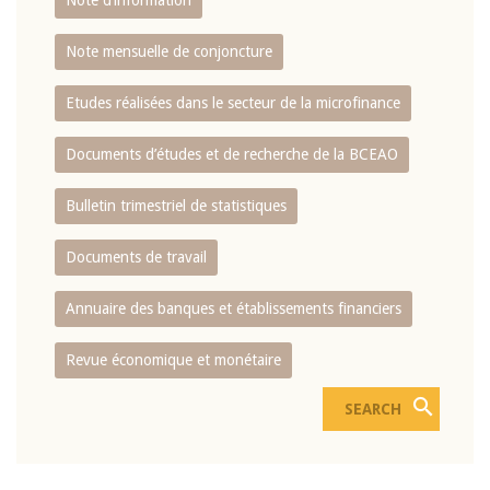
Note d’information
Note mensuelle de conjoncture
Etudes réalisées dans le secteur de la microfinance
Documents d’études et de recherche de la BCEAO
Bulletin trimestriel de statistiques
Documents de travail
Annuaire des banques et établissements financiers
Revue économique et monétaire