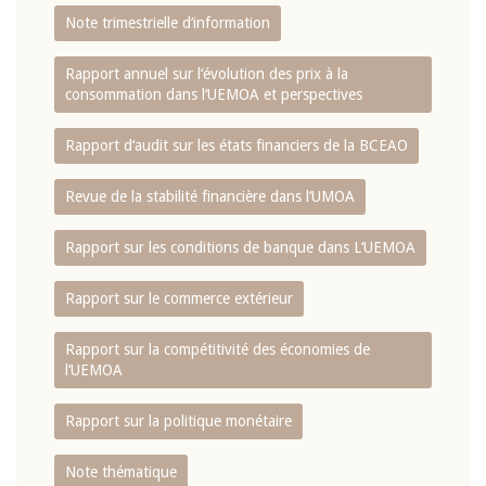
Note trimestrielle d‘information
Rapport annuel sur l‘évolution des prix à la
consommation dans l‘UEMOA et perspectives
Rapport d‘audit sur les états financiers de la BCEAO
Revue de la stabilité financière dans l‘UMOA
Rapport sur les conditions de banque dans L‘UEMOA
Rapport sur le commerce extérieur
Rapport sur la compétitivité des économies de
l‘UEMOA
Rapport sur la politique monétaire
Note thématique