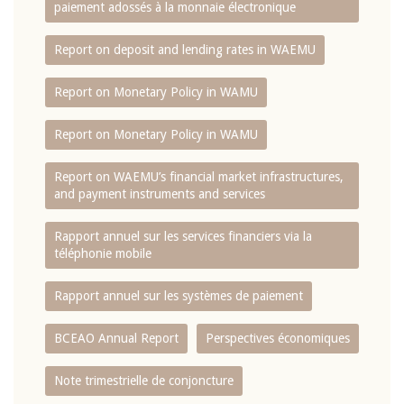
paiement adossés à la monnaie électronique
Report on deposit and lending rates in WAEMU
Report on Monetary Policy in WAMU
Report on Monetary Policy in WAMU
Report on WAEMU’s financial market infrastructures,
and payment instruments and services
Rapport annuel sur les services financiers via la
téléphonie mobile
Rapport annuel sur les systèmes de paiement
BCEAO Annual Report
Perspectives économiques
Note trimestrielle de conjoncture