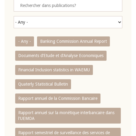
- Any -
Banking Commission Annual Report
Documents d’Etude et d’Analyse Economiques
Financial Inclusion statistics in WAEMU
Quaterly Statistical Bulletin
Rapport annuel de la Commission Bancaire
Rapport annuel sur la monétique interbancaire dans
l'UEMOA
Rapport semestriel de surveillance des services de