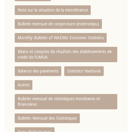
Note sur la situation de la microfinance
Bulletin mensuel de conjoncture (interrompu)
Monthly Bulletin of WAEMU Economic Statistics
Bilans et comptes de résultats des établissements de
crédit de l‘UMOA
Balance des paiements
Statistics Yearbook
Autres
Bulletin mensuel de statistiques monétaires et
financières
Bulletin Mensuel des Statistiques