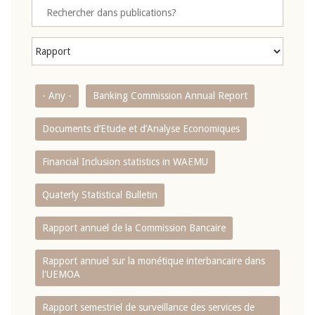
- Any -
Banking Commission Annual Report
Documents d’Etude et d’Analyse Economiques
Financial Inclusion statistics in WAEMU
Quaterly Statistical Bulletin
Rapport annuel de la Commission Bancaire
Rapport annuel sur la monétique interbancaire dans
l'UEMOA
Rapport semestriel de surveillance des services de