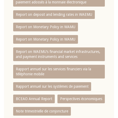
paiement adossés à la monnaie électronique
Report on deposit and lending rates in WAEMU
Report on Monetary Policy in WAMU
Report on Monetary Policy in WAMU
Report on WAEMU’s financial market infrastructures,
and payment instruments and services
Rapport annuel sur les services financiers via la
téléphonie mobile
Rapport annuel sur les systèmes de paiement
BCEAO Annual Report
Perspectives économiques
Note trimestrielle de conjoncture