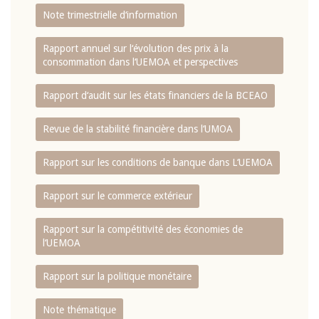
Note trimestrielle d‘information
Rapport annuel sur l‘évolution des prix à la
consommation dans l‘UEMOA et perspectives
Rapport d‘audit sur les états financiers de la BCEAO
Revue de la stabilité financière dans l‘UMOA
Rapport sur les conditions de banque dans L‘UEMOA
Rapport sur le commerce extérieur
Rapport sur la compétitivité des économies de
l‘UEMOA
Rapport sur la politique monétaire
Note thématique