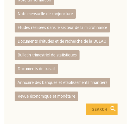
Note d’information
Note mensuelle de conjoncture
Etudes réalisées dans le secteur de la microfinance
Documents d’études et de recherche de la BCEAO
Bulletin trimestriel de statistiques
Documents de travail
Annuaire des banques et établissements financiers
Revue économique et monétaire