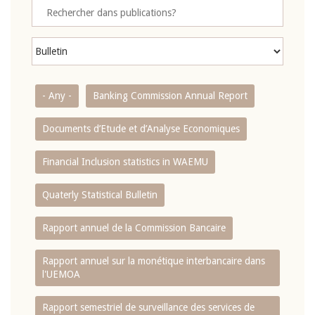
- Any -
Banking Commission Annual Report
Documents d’Etude et d’Analyse Economiques
Financial Inclusion statistics in WAEMU
Quaterly Statistical Bulletin
Rapport annuel de la Commission Bancaire
Rapport annuel sur la monétique interbancaire dans
l'UEMOA
Rapport semestriel de surveillance des services de