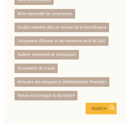
Note d’information
Note mensuelle de conjoncture
Etudes réalisées dans le secteur de la microfinance
Documents d’études et de recherche de la BCEAO
Bulletin trimestriel de statistiques
Documents de travail
Annuaire des banques et établissements financiers
Revue économique et monétaire