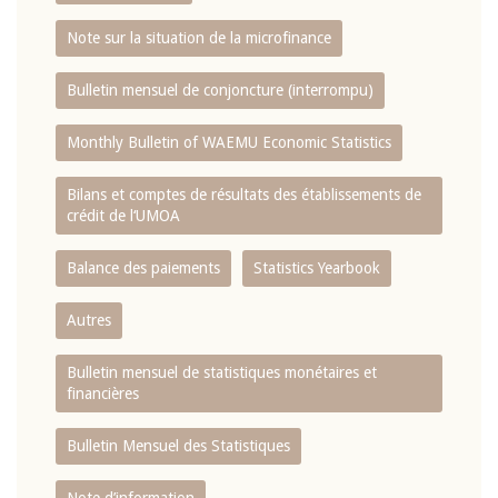
Note sur la situation de la microfinance
Bulletin mensuel de conjoncture (interrompu)
Monthly Bulletin of WAEMU Economic Statistics
Bilans et comptes de résultats des établissements de
crédit de l‘UMOA
Balance des paiements
Statistics Yearbook
Autres
Bulletin mensuel de statistiques monétaires et
financières
Bulletin Mensuel des Statistiques