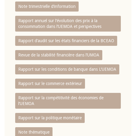
Note trimestrielle d‘information
Rapport annuel sur l‘évolution des prix à la
consommation dans l‘UEMOA et perspectives
Rapport d‘audit sur les états financiers de la BCEAO
Revue de la stabilité financière dans l‘UMOA
Rapport sur les conditions de banque dans L‘UEMOA
Rapport sur le commerce extérieur
Rapport sur la compétitivité des économies de
l‘UEMOA
Rapport sur la politique monétaire
Note thématique