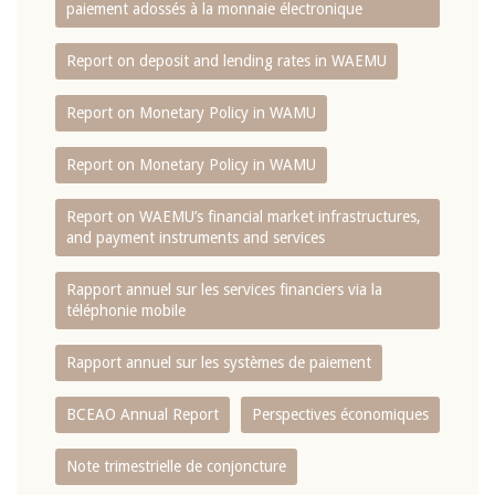
paiement adossés à la monnaie électronique
Report on deposit and lending rates in WAEMU
Report on Monetary Policy in WAMU
Report on Monetary Policy in WAMU
Report on WAEMU’s financial market infrastructures,
and payment instruments and services
Rapport annuel sur les services financiers via la
téléphonie mobile
Rapport annuel sur les systèmes de paiement
BCEAO Annual Report
Perspectives économiques
Note trimestrielle de conjoncture