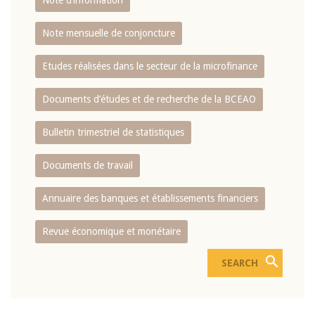
Note d’information
Note mensuelle de conjoncture
Etudes réalisées dans le secteur de la microfinance
Documents d’études et de recherche de la BCEAO
Bulletin trimestriel de statistiques
Documents de travail
Annuaire des banques et établissements financiers
Revue économique et monétaire