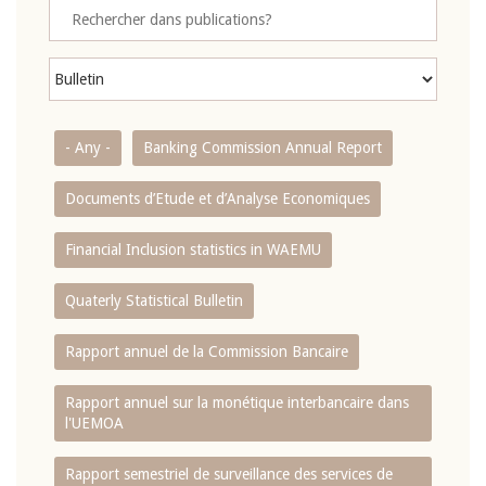
- Any -
Banking Commission Annual Report
Documents d’Etude et d’Analyse Economiques
Financial Inclusion statistics in WAEMU
Quaterly Statistical Bulletin
Rapport annuel de la Commission Bancaire
Rapport annuel sur la monétique interbancaire dans
l'UEMOA
Rapport semestriel de surveillance des services de