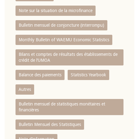
Note sur la situation de la microfinance
Bulletin mensuel de conjoncture (interrompu)
Monthly Bulletin of WAEMU Economic Statistics
Bilans et comptes de résultats des établissements de
crédit de l‘UMOA
Balance des paiements
Statistics Yearbook
Autres
Bulletin mensuel de statistiques monétaires et
financières
Bulletin Mensuel des Statistiques