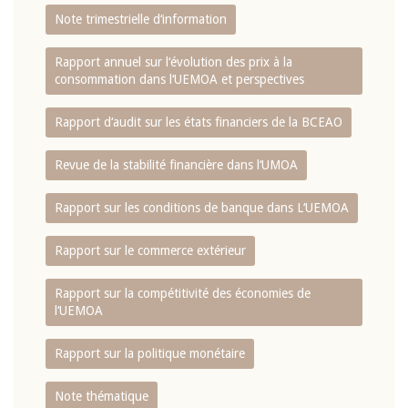
Note trimestrielle d‘information
Rapport annuel sur l‘évolution des prix à la
consommation dans l‘UEMOA et perspectives
Rapport d‘audit sur les états financiers de la BCEAO
Revue de la stabilité financière dans l‘UMOA
Rapport sur les conditions de banque dans L‘UEMOA
Rapport sur le commerce extérieur
Rapport sur la compétitivité des économies de
l‘UEMOA
Rapport sur la politique monétaire
Note thématique