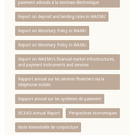
paiement adossés à la monnaie électronique
Report on deposit and lending rates in WAEMU
Report on Monetary Policy in WAMU
Report on Monetary Policy in WAMU
Report on WAEMU’s financial market infrastructures,
and payment instruments and services
Rapport annuel sur les services financiers via la
téléphonie mobile
Rapport annuel sur les systèmes de paiement
BCEAO Annual Report
Perspectives économiques
Note trimestrielle de conjoncture