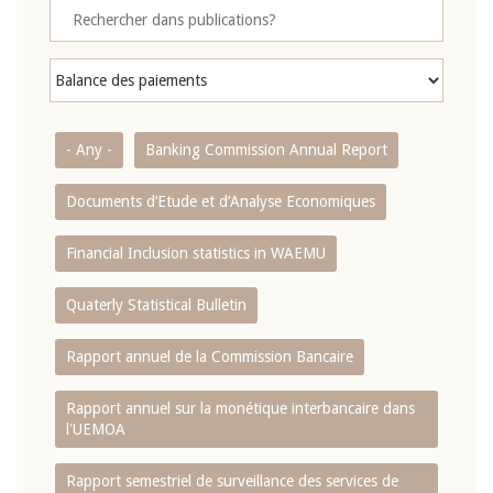
- Any -
Banking Commission Annual Report
Documents d’Etude et d’Analyse Economiques
Financial Inclusion statistics in WAEMU
Quaterly Statistical Bulletin
Rapport annuel de la Commission Bancaire
Rapport annuel sur la monétique interbancaire dans
l'UEMOA
Rapport semestriel de surveillance des services de