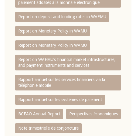
paiement adossés à la monnaie électronique
Report on deposit and lending rates in WAEMU
Report on Monetary Policy in WAMU
Report on Monetary Policy in WAMU
Report on WAEMU’s financial market infrastructures,
and payment instruments and services
Rapport annuel sur les services financiers via la
téléphonie mobile
Rapport annuel sur les systèmes de paiement
BCEAO Annual Report
Perspectives économiques
Note trimestrielle de conjoncture