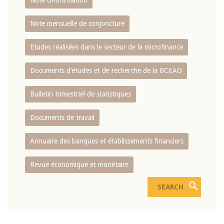
Note d’information
Note mensuelle de conjoncture
Etudes réalisées dans le secteur de la microfinance
Documents d’études et de recherche de la BCEAO
Bulletin trimestriel de statistiques
Documents de travail
Annuaire des banques et établissements financiers
Revue économique et monétaire