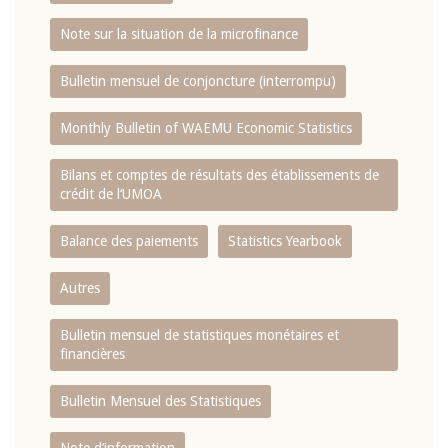
Note sur la situation de la microfinance
Bulletin mensuel de conjoncture (interrompu)
Monthly Bulletin of WAEMU Economic Statistics
Bilans et comptes de résultats des établissements de
crédit de l‘UMOA
Balance des paiements
Statistics Yearbook
Autres
Bulletin mensuel de statistiques monétaires et
financières
Bulletin Mensuel des Statistiques