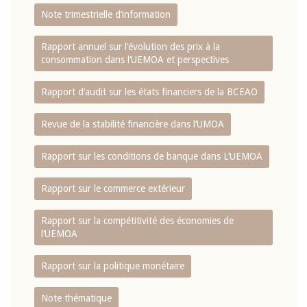
Note trimestrielle d‘information
Rapport annuel sur l‘évolution des prix à la
consommation dans l‘UEMOA et perspectives
Rapport d‘audit sur les états financiers de la BCEAO
Revue de la stabilité financière dans l‘UMOA
Rapport sur les conditions de banque dans L‘UEMOA
Rapport sur le commerce extérieur
Rapport sur la compétitivité des économies de
l‘UEMOA
Rapport sur la politique monétaire
Note thématique