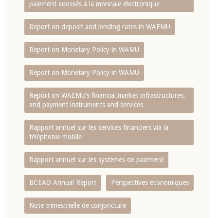
paiement adossés à la monnaie électronique
Report on deposit and lending rates in WAEMU
Report on Monetary Policy in WAMU
Report on Monetary Policy in WAMU
Report on WAEMU’s financial market infrastructures,
and payment instruments and services
Rapport annuel sur les services financiers via la
téléphonie mobile
Rapport annuel sur les systèmes de paiement
BCEAO Annual Report
Perspectives économiques
Note trimestrielle de conjoncture