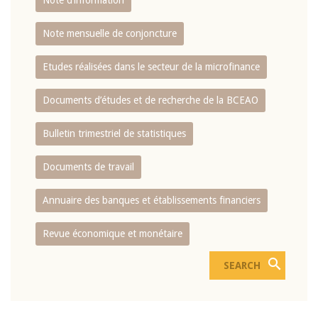
Note d’information
Note mensuelle de conjoncture
Etudes réalisées dans le secteur de la microfinance
Documents d’études et de recherche de la BCEAO
Bulletin trimestriel de statistiques
Documents de travail
Annuaire des banques et établissements financiers
Revue économique et monétaire