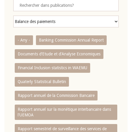
- Any -
Banking Commission Annual Report
Documents d’Etude et d’Analyse Economiques
Financial Inclusion statistics in WAEMU
Quaterly Statistical Bulletin
Rapport annuel de la Commission Bancaire
Rapport annuel sur la monétique interbancaire dans
l'UEMOA
Rapport semestriel de surveillance des services de