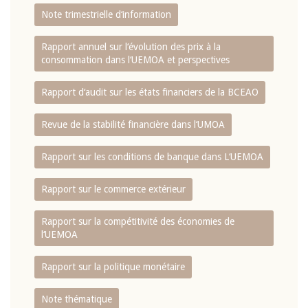
Note trimestrielle d‘information
Rapport annuel sur l‘évolution des prix à la
consommation dans l‘UEMOA et perspectives
Rapport d‘audit sur les états financiers de la BCEAO
Revue de la stabilité financière dans l‘UMOA
Rapport sur les conditions de banque dans L‘UEMOA
Rapport sur le commerce extérieur
Rapport sur la compétitivité des économies de
l‘UEMOA
Rapport sur la politique monétaire
Note thématique