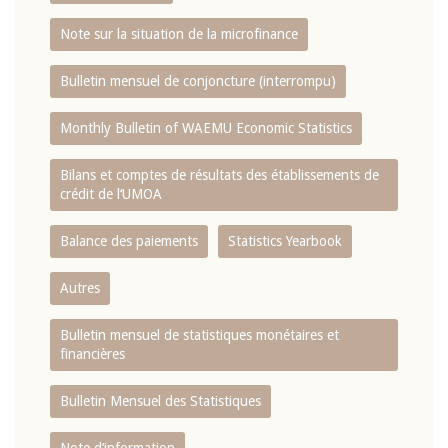
Note sur la situation de la microfinance
Bulletin mensuel de conjoncture (interrompu)
Monthly Bulletin of WAEMU Economic Statistics
Bilans et comptes de résultats des établissements de
crédit de l‘UMOA
Balance des paiements
Statistics Yearbook
Autres
Bulletin mensuel de statistiques monétaires et
financières
Bulletin Mensuel des Statistiques