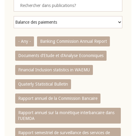
- Any -
Banking Commission Annual Report
Documents d’Etude et d’Analyse Economiques
Financial Inclusion statistics in WAEMU
Quaterly Statistical Bulletin
Rapport annuel de la Commission Bancaire
Rapport annuel sur la monétique interbancaire dans
l'UEMOA
Rapport semestriel de surveillance des services de