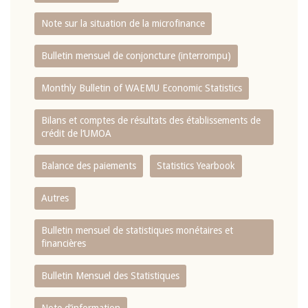
Note sur la situation de la microfinance
Bulletin mensuel de conjoncture (interrompu)
Monthly Bulletin of WAEMU Economic Statistics
Bilans et comptes de résultats des établissements de
crédit de l‘UMOA
Balance des paiements
Statistics Yearbook
Autres
Bulletin mensuel de statistiques monétaires et
financières
Bulletin Mensuel des Statistiques