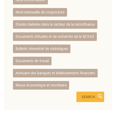
Note d’information
Note mensuelle de conjoncture
Etudes réalisées dans le secteur de la microfinance
Documents d’études et de recherche de la BCEAO
Bulletin trimestriel de statistiques
Documents de travail
Annuaire des banques et établissements financiers
Revue économique et monétaire