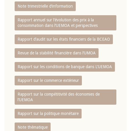
Note trimestrielle d‘information
Rapport annuel sur l‘évolution des prix à la
consommation dans l‘UEMOA et perspectives
Rapport d‘audit sur les états financiers de la BCEAO
Revue de la stabilité financière dans l‘UMOA
Rapport sur les conditions de banque dans L‘UEMOA
Rapport sur le commerce extérieur
Rapport sur la compétitivité des économies de
l‘UEMOA
Rapport sur la politique monétaire
Note thématique