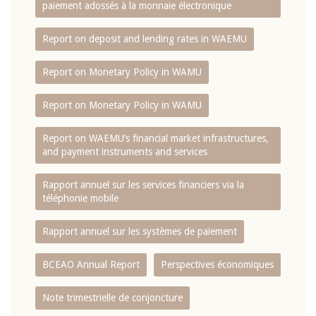
paiement adossés à la monnaie électronique
Report on deposit and lending rates in WAEMU
Report on Monetary Policy in WAMU
Report on Monetary Policy in WAMU
Report on WAEMU’s financial market infrastructures,
and payment instruments and services
Rapport annuel sur les services financiers via la
téléphonie mobile
Rapport annuel sur les systèmes de paiement
BCEAO Annual Report
Perspectives économiques
Note trimestrielle de conjoncture