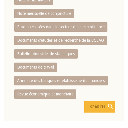
Note d’information
Note mensuelle de conjoncture
Etudes réalisées dans le secteur de la microfinance
Documents d’études et de recherche de la BCEAO
Bulletin trimestriel de statistiques
Documents de travail
Annuaire des banques et établissements financiers
Revue économique et monétaire