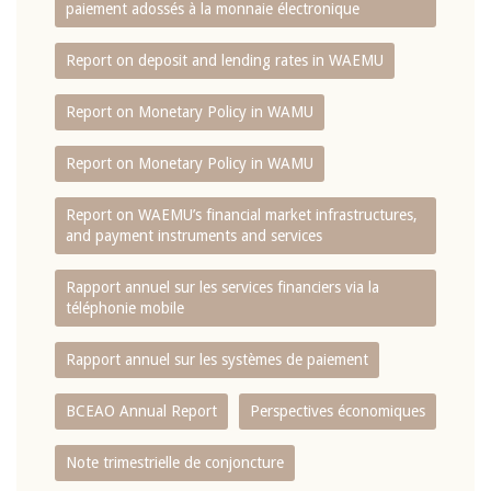
paiement adossés à la monnaie électronique
Report on deposit and lending rates in WAEMU
Report on Monetary Policy in WAMU
Report on Monetary Policy in WAMU
Report on WAEMU’s financial market infrastructures,
and payment instruments and services
Rapport annuel sur les services financiers via la
téléphonie mobile
Rapport annuel sur les systèmes de paiement
BCEAO Annual Report
Perspectives économiques
Note trimestrielle de conjoncture