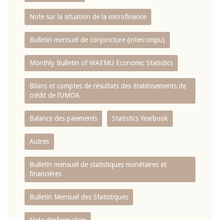
Note sur la situation de la microfinance
Bulletin mensuel de conjoncture (interrompu)
Monthly Bulletin of WAEMU Economic Statistics
Bilans et comptes de résultats des établissements de
crédit de l‘UMOA
Balance des paiements
Statistics Yearbook
Autres
Bulletin mensuel de statistiques monétaires et
financières
Bulletin Mensuel des Statistiques