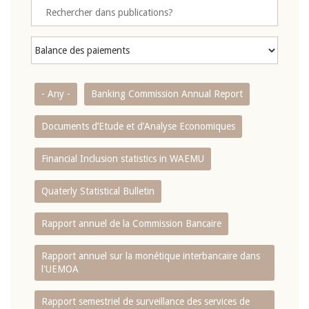
- Any -
Banking Commission Annual Report
Documents d’Etude et d’Analyse Economiques
Financial Inclusion statistics in WAEMU
Quaterly Statistical Bulletin
Rapport annuel de la Commission Bancaire
Rapport annuel sur la monétique interbancaire dans
l'UEMOA
Rapport semestriel de surveillance des services de