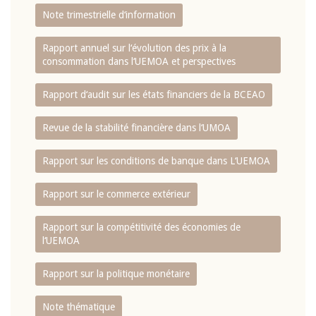
Note trimestrielle d‘information
Rapport annuel sur l‘évolution des prix à la
consommation dans l‘UEMOA et perspectives
Rapport d‘audit sur les états financiers de la BCEAO
Revue de la stabilité financière dans l‘UMOA
Rapport sur les conditions de banque dans L‘UEMOA
Rapport sur le commerce extérieur
Rapport sur la compétitivité des économies de
l‘UEMOA
Rapport sur la politique monétaire
Note thématique