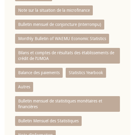
Note sur la situation de la microfinance
Bulletin mensuel de conjoncture (interrompu)
Monthly Bulletin of WAEMU Economic Statistics
Bilans et comptes de résultats des établissements de
crédit de l‘UMOA
Balance des paiements
Statistics Yearbook
Autres
Bulletin mensuel de statistiques monétaires et
financières
Bulletin Mensuel des Statistiques