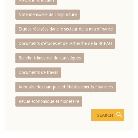
Note d’information
Note mensuelle de conjoncture
Etudes réalisées dans le secteur de la microfinance
Documents d’études et de recherche de la BCEAO
Bulletin trimestriel de statistiques
Documents de travail
Annuaire des banques et établissements financiers
Revue économique et monétaire