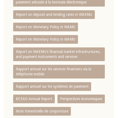
paiement adossés à la monnaie électronique
Report on deposit and lending rates in WAEMU
Report on Monetary Policy in WAMU
Report on Monetary Policy in WAMU
Report on WAEMU’s financial market infrastructures,
and payment instruments and services
Rapport annuel sur les services financiers via la
téléphonie mobile
Rapport annuel sur les systèmes de paiement
BCEAO Annual Report
Perspectives économiques
Note trimestrielle de conjoncture