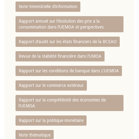
Note trimestrielle d‘information
Rapport annuel sur l‘évolution des prix à la
consommation dans l‘UEMOA et perspectives
Rapport d‘audit sur les états financiers de la BCEAO
Revue de la stabilité financière dans l‘UMOA
Rapport sur les conditions de banque dans L‘UEMOA
Rapport sur le commerce extérieur
Rapport sur la compétitivité des économies de
l‘UEMOA
Rapport sur la politique monétaire
Note thématique