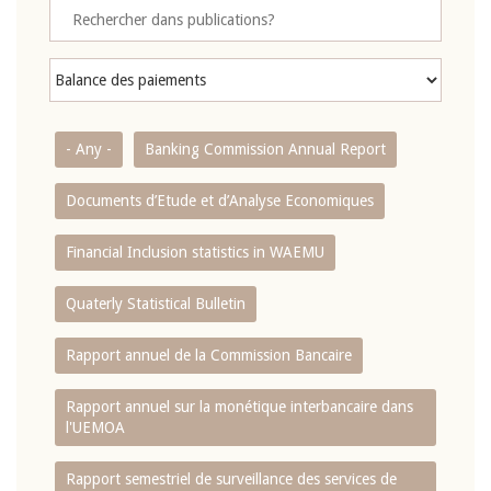
- Any -
Banking Commission Annual Report
Documents d’Etude et d’Analyse Economiques
Financial Inclusion statistics in WAEMU
Quaterly Statistical Bulletin
Rapport annuel de la Commission Bancaire
Rapport annuel sur la monétique interbancaire dans
l'UEMOA
Rapport semestriel de surveillance des services de