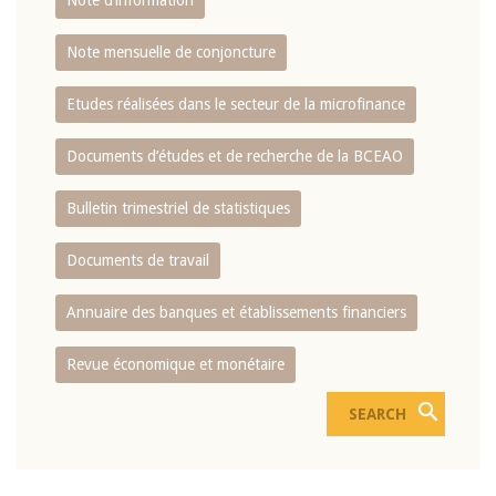
Note d’information
Note mensuelle de conjoncture
Etudes réalisées dans le secteur de la microfinance
Documents d’études et de recherche de la BCEAO
Bulletin trimestriel de statistiques
Documents de travail
Annuaire des banques et établissements financiers
Revue économique et monétaire