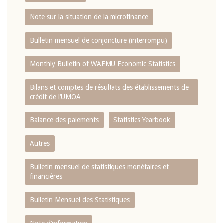
Note sur la situation de la microfinance
Bulletin mensuel de conjoncture (interrompu)
Monthly Bulletin of WAEMU Economic Statistics
Bilans et comptes de résultats des établissements de
crédit de l‘UMOA
Balance des paiements
Statistics Yearbook
Autres
Bulletin mensuel de statistiques monétaires et
financières
Bulletin Mensuel des Statistiques