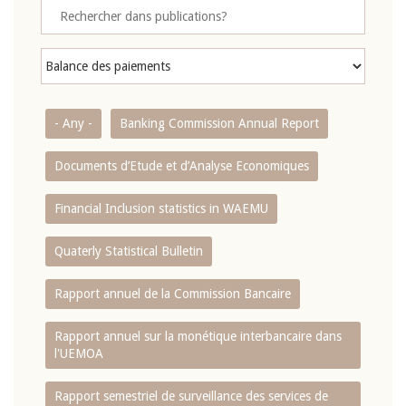
- Any -
Banking Commission Annual Report
Documents d’Etude et d’Analyse Economiques
Financial Inclusion statistics in WAEMU
Quaterly Statistical Bulletin
Rapport annuel de la Commission Bancaire
Rapport annuel sur la monétique interbancaire dans
l'UEMOA
Rapport semestriel de surveillance des services de