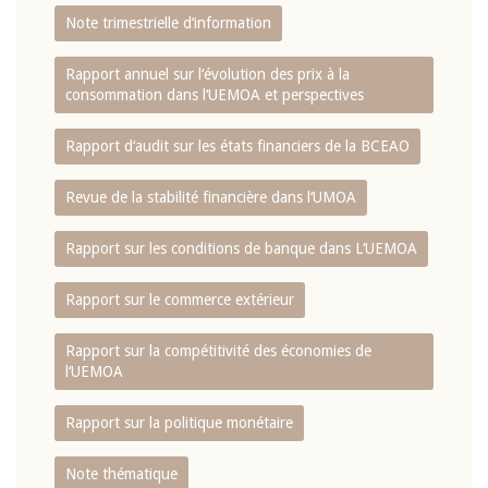
Note trimestrielle d‘information
Rapport annuel sur l‘évolution des prix à la
consommation dans l‘UEMOA et perspectives
Rapport d‘audit sur les états financiers de la BCEAO
Revue de la stabilité financière dans l‘UMOA
Rapport sur les conditions de banque dans L‘UEMOA
Rapport sur le commerce extérieur
Rapport sur la compétitivité des économies de
l‘UEMOA
Rapport sur la politique monétaire
Note thématique