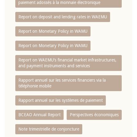
paiement adossés à la monnaie électronique
Report on deposit and lending rates in WAEMU
Report on Monetary Policy in WAMU
Report on Monetary Policy in WAMU
Report on WAEMU’s financial market infrastructures,
and payment instruments and services
Rapport annuel sur les services financiers via la
téléphonie mobile
Rapport annuel sur les systèmes de paiement
BCEAO Annual Report
Perspectives économiques
Note trimestrielle de conjoncture