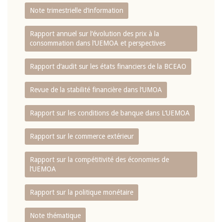
Note trimestrielle d‘information
Rapport annuel sur l‘évolution des prix à la
consommation dans l‘UEMOA et perspectives
Rapport d‘audit sur les états financiers de la BCEAO
Revue de la stabilité financière dans l‘UMOA
Rapport sur les conditions de banque dans L‘UEMOA
Rapport sur le commerce extérieur
Rapport sur la compétitivité des économies de
l‘UEMOA
Rapport sur la politique monétaire
Note thématique