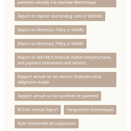
paiement adossés à la monnaie électronique
Report on deposit and lending rates in WAEMU
Report on Monetary Policy in WAMU
Report on Monetary Policy in WAMU
Report on WAEMU’s financial market infrastructures,
and payment instruments and services
Rapport annuel sur les services financiers via la
téléphonie mobile
Rapport annuel sur les systèmes de paiement
BCEAO Annual Report
Perspectives économiques
Note trimestrielle de conjoncture