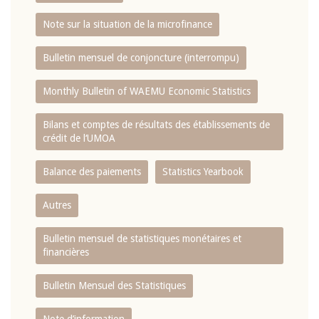
Note sur la situation de la microfinance
Bulletin mensuel de conjoncture (interrompu)
Monthly Bulletin of WAEMU Economic Statistics
Bilans et comptes de résultats des établissements de
crédit de l‘UMOA
Balance des paiements
Statistics Yearbook
Autres
Bulletin mensuel de statistiques monétaires et
financières
Bulletin Mensuel des Statistiques