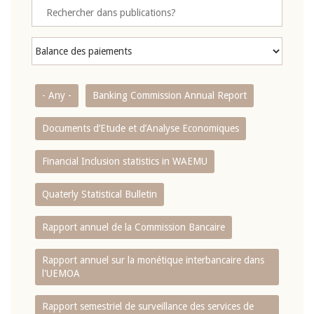
- Any -
Banking Commission Annual Report
Documents d’Etude et d’Analyse Economiques
Financial Inclusion statistics in WAEMU
Quaterly Statistical Bulletin
Rapport annuel de la Commission Bancaire
Rapport annuel sur la monétique interbancaire dans
l'UEMOA
Rapport semestriel de surveillance des services de