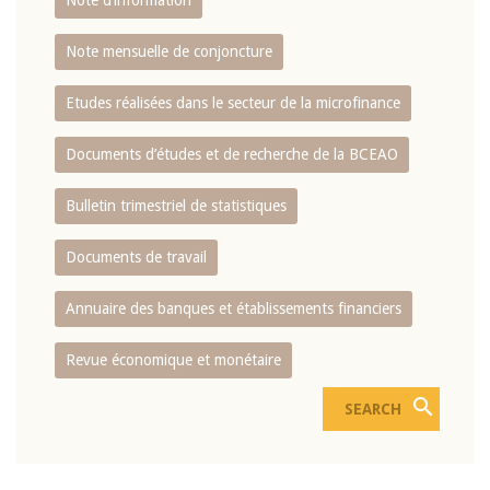
Note d’information
Note mensuelle de conjoncture
Etudes réalisées dans le secteur de la microfinance
Documents d’études et de recherche de la BCEAO
Bulletin trimestriel de statistiques
Documents de travail
Annuaire des banques et établissements financiers
Revue économique et monétaire