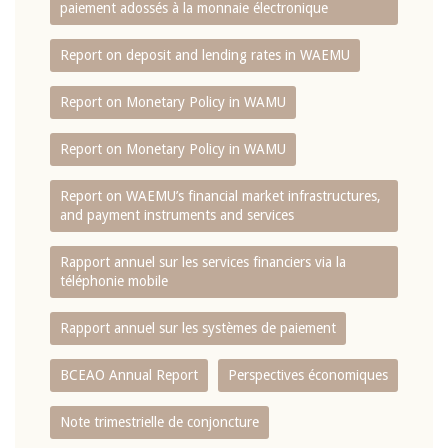
paiement adossés à la monnaie électronique
Report on deposit and lending rates in WAEMU
Report on Monetary Policy in WAMU
Report on Monetary Policy in WAMU
Report on WAEMU’s financial market infrastructures,
and payment instruments and services
Rapport annuel sur les services financiers via la
téléphonie mobile
Rapport annuel sur les systèmes de paiement
BCEAO Annual Report
Perspectives économiques
Note trimestrielle de conjoncture