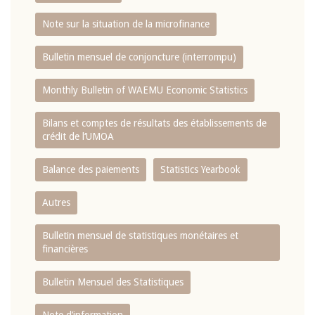
Note sur la situation de la microfinance
Bulletin mensuel de conjoncture (interrompu)
Monthly Bulletin of WAEMU Economic Statistics
Bilans et comptes de résultats des établissements de
crédit de l‘UMOA
Balance des paiements
Statistics Yearbook
Autres
Bulletin mensuel de statistiques monétaires et
financières
Bulletin Mensuel des Statistiques