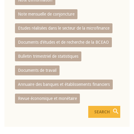
Note d’information
Note mensuelle de conjoncture
Etudes réalisées dans le secteur de la microfinance
Documents d’études et de recherche de la BCEAO
Bulletin trimestriel de statistiques
Documents de travail
Annuaire des banques et établissements financiers
Revue économique et monétaire