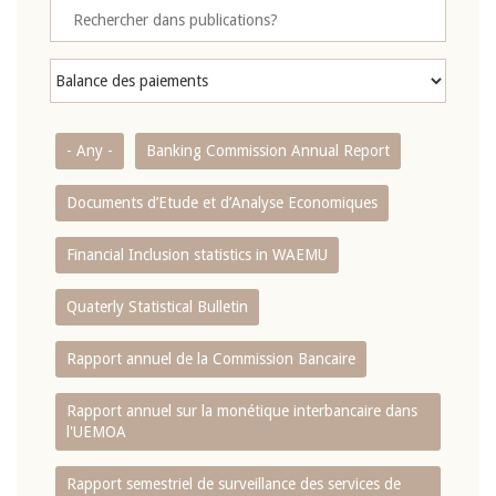
- Any -
Banking Commission Annual Report
Documents d’Etude et d’Analyse Economiques
Financial Inclusion statistics in WAEMU
Quaterly Statistical Bulletin
Rapport annuel de la Commission Bancaire
Rapport annuel sur la monétique interbancaire dans
l'UEMOA
Rapport semestriel de surveillance des services de