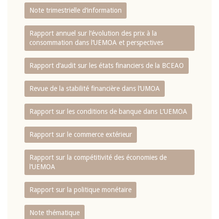
Note trimestrielle d‘information
Rapport annuel sur l‘évolution des prix à la
consommation dans l‘UEMOA et perspectives
Rapport d‘audit sur les états financiers de la BCEAO
Revue de la stabilité financière dans l‘UMOA
Rapport sur les conditions de banque dans L‘UEMOA
Rapport sur le commerce extérieur
Rapport sur la compétitivité des économies de
l‘UEMOA
Rapport sur la politique monétaire
Note thématique