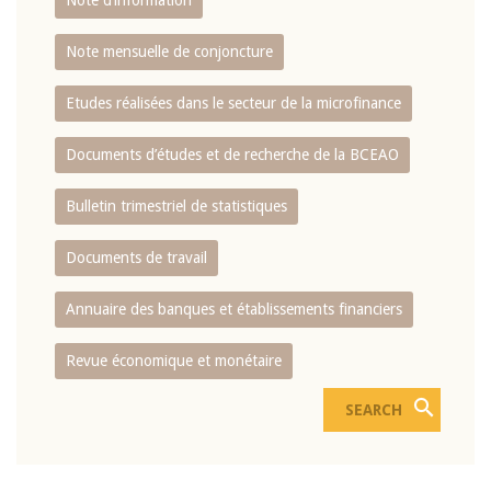
Note d’information
Note mensuelle de conjoncture
Etudes réalisées dans le secteur de la microfinance
Documents d’études et de recherche de la BCEAO
Bulletin trimestriel de statistiques
Documents de travail
Annuaire des banques et établissements financiers
Revue économique et monétaire