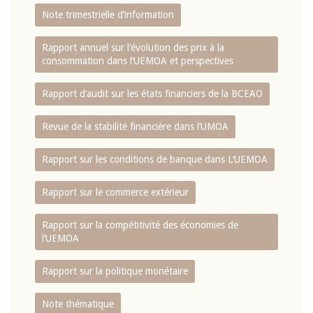
Note trimestrielle d‘information
Rapport annuel sur l‘évolution des prix à la
consommation dans l‘UEMOA et perspectives
Rapport d‘audit sur les états financiers de la BCEAO
Revue de la stabilité financière dans l‘UMOA
Rapport sur les conditions de banque dans L‘UEMOA
Rapport sur le commerce extérieur
Rapport sur la compétitivité des économies de
l‘UEMOA
Rapport sur la politique monétaire
Note thématique