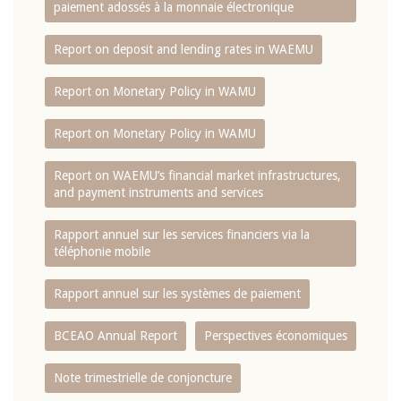
paiement adossés à la monnaie électronique
Report on deposit and lending rates in WAEMU
Report on Monetary Policy in WAMU
Report on Monetary Policy in WAMU
Report on WAEMU’s financial market infrastructures,
and payment instruments and services
Rapport annuel sur les services financiers via la
téléphonie mobile
Rapport annuel sur les systèmes de paiement
BCEAO Annual Report
Perspectives économiques
Note trimestrielle de conjoncture