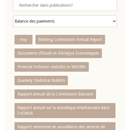
- Any -
Banking Commission Annual Report
Documents d’Etude et d’Analyse Economiques
Financial Inclusion statistics in WAEMU
Quaterly Statistical Bulletin
Rapport annuel de la Commission Bancaire
Rapport annuel sur la monétique interbancaire dans
l'UEMOA
Rapport semestriel de surveillance des services de