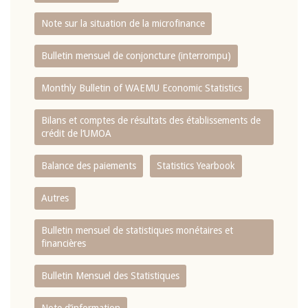
Note sur la situation de la microfinance
Bulletin mensuel de conjoncture (interrompu)
Monthly Bulletin of WAEMU Economic Statistics
Bilans et comptes de résultats des établissements de
crédit de l‘UMOA
Balance des paiements
Statistics Yearbook
Autres
Bulletin mensuel de statistiques monétaires et
financières
Bulletin Mensuel des Statistiques