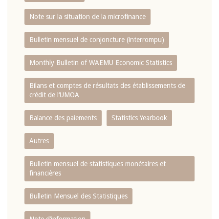
Note sur la situation de la microfinance
Bulletin mensuel de conjoncture (interrompu)
Monthly Bulletin of WAEMU Economic Statistics
Bilans et comptes de résultats des établissements de
crédit de l‘UMOA
Balance des paiements
Statistics Yearbook
Autres
Bulletin mensuel de statistiques monétaires et
financières
Bulletin Mensuel des Statistiques