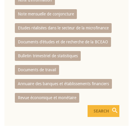
Note d’information
Note mensuelle de conjoncture
Etudes réalisées dans le secteur de la microfinance
Documents d’études et de recherche de la BCEAO
Bulletin trimestriel de statistiques
Documents de travail
Annuaire des banques et établissements financiers
Revue économique et monétaire