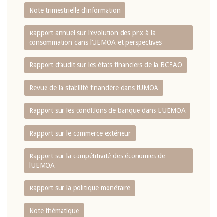
Note trimestrielle d‘information
Rapport annuel sur l‘évolution des prix à la
consommation dans l‘UEMOA et perspectives
Rapport d‘audit sur les états financiers de la BCEAO
Revue de la stabilité financière dans l‘UMOA
Rapport sur les conditions de banque dans L‘UEMOA
Rapport sur le commerce extérieur
Rapport sur la compétitivité des économies de
l‘UEMOA
Rapport sur la politique monétaire
Note thématique