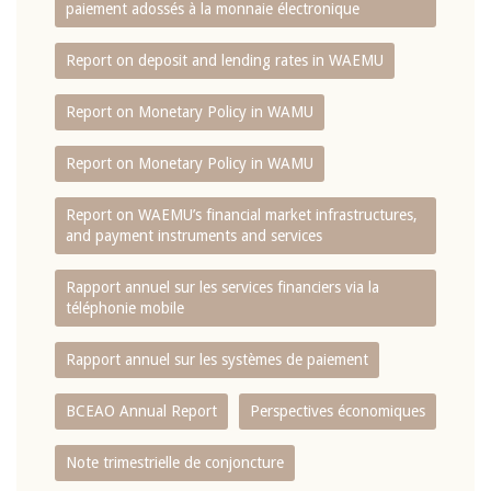
paiement adossés à la monnaie électronique
Report on deposit and lending rates in WAEMU
Report on Monetary Policy in WAMU
Report on Monetary Policy in WAMU
Report on WAEMU’s financial market infrastructures,
and payment instruments and services
Rapport annuel sur les services financiers via la
téléphonie mobile
Rapport annuel sur les systèmes de paiement
BCEAO Annual Report
Perspectives économiques
Note trimestrielle de conjoncture