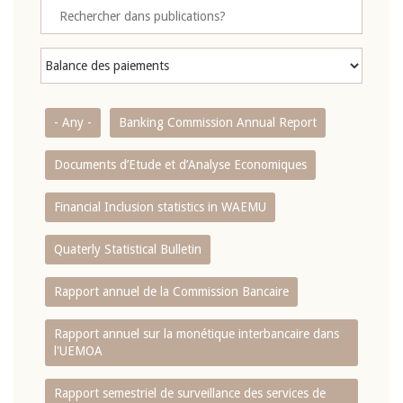
- Any -
Banking Commission Annual Report
Documents d’Etude et d’Analyse Economiques
Financial Inclusion statistics in WAEMU
Quaterly Statistical Bulletin
Rapport annuel de la Commission Bancaire
Rapport annuel sur la monétique interbancaire dans
l'UEMOA
Rapport semestriel de surveillance des services de