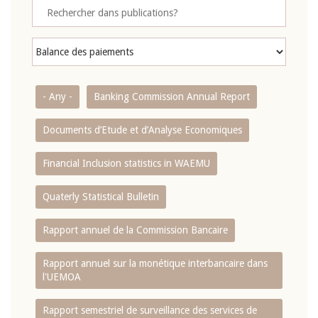
- Any -
Banking Commission Annual Report
Documents d’Etude et d’Analyse Economiques
Financial Inclusion statistics in WAEMU
Quaterly Statistical Bulletin
Rapport annuel de la Commission Bancaire
Rapport annuel sur la monétique interbancaire dans
l'UEMOA
Rapport semestriel de surveillance des services de