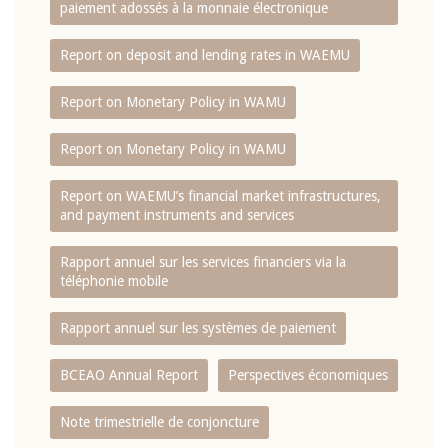
paiement adossés à la monnaie électronique
Report on deposit and lending rates in WAEMU
Report on Monetary Policy in WAMU
Report on Monetary Policy in WAMU
Report on WAEMU’s financial market infrastructures,
and payment instruments and services
Rapport annuel sur les services financiers via la
téléphonie mobile
Rapport annuel sur les systèmes de paiement
BCEAO Annual Report
Perspectives économiques
Note trimestrielle de conjoncture