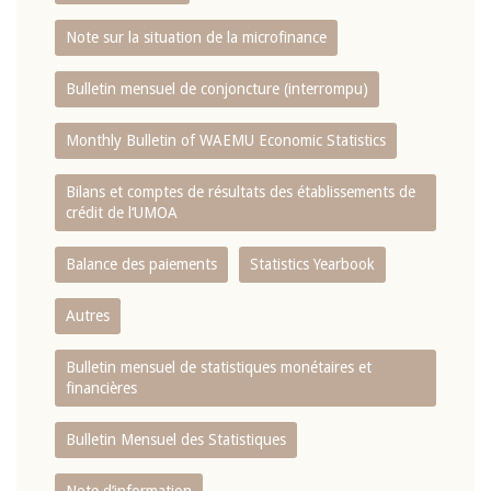
Note sur la situation de la microfinance
Bulletin mensuel de conjoncture (interrompu)
Monthly Bulletin of WAEMU Economic Statistics
Bilans et comptes de résultats des établissements de
crédit de l‘UMOA
Balance des paiements
Statistics Yearbook
Autres
Bulletin mensuel de statistiques monétaires et
financières
Bulletin Mensuel des Statistiques