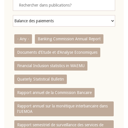
- Any -
Banking Commission Annual Report
Documents d’Etude et d’Analyse Economiques
Financial Inclusion statistics in WAEMU
Quaterly Statistical Bulletin
Rapport annuel de la Commission Bancaire
Rapport annuel sur la monétique interbancaire dans
l'UEMOA
Rapport semestriel de surveillance des services de