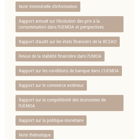
Note trimestrielle d‘information
Rapport annuel sur l‘évolution des prix à la
consommation dans l‘UEMOA et perspectives
Rapport d‘audit sur les états financiers de la BCEAO
Revue de la stabilité financière dans l‘UMOA
Rapport sur les conditions de banque dans L‘UEMOA
Rapport sur le commerce extérieur
Rapport sur la compétitivité des économies de
l‘UEMOA
Rapport sur la politique monétaire
Note thématique