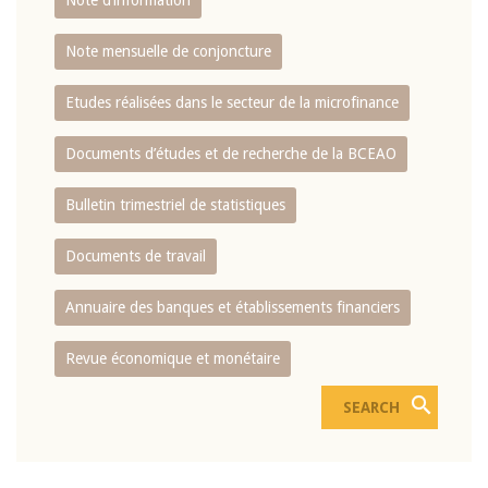
Note d’information
Note mensuelle de conjoncture
Etudes réalisées dans le secteur de la microfinance
Documents d’études et de recherche de la BCEAO
Bulletin trimestriel de statistiques
Documents de travail
Annuaire des banques et établissements financiers
Revue économique et monétaire