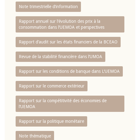
Note trimestrielle d‘information
Rapport annuel sur l‘évolution des prix à la
consommation dans l‘UEMOA et perspectives
Rapport d‘audit sur les états financiers de la BCEAO
Revue de la stabilité financière dans l‘UMOA
Rapport sur les conditions de banque dans L‘UEMOA
Rapport sur le commerce extérieur
Rapport sur la compétitivité des économies de
l‘UEMOA
Rapport sur la politique monétaire
Note thématique