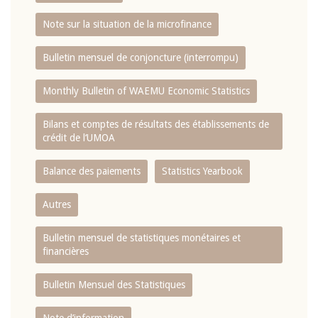
Note sur la situation de la microfinance
Bulletin mensuel de conjoncture (interrompu)
Monthly Bulletin of WAEMU Economic Statistics
Bilans et comptes de résultats des établissements de
crédit de l‘UMOA
Balance des paiements
Statistics Yearbook
Autres
Bulletin mensuel de statistiques monétaires et
financières
Bulletin Mensuel des Statistiques