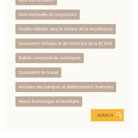
Note d’information
Note mensuelle de conjoncture
Etudes réalisées dans le secteur de la microfinance
Documents d’études et de recherche de la BCEAO
Bulletin trimestriel de statistiques
Documents de travail
Annuaire des banques et établissements financiers
Revue économique et monétaire