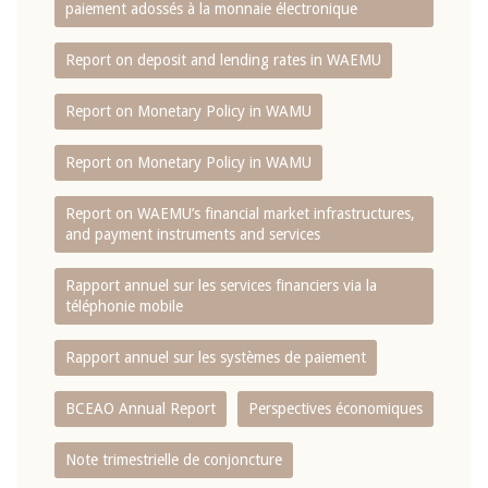
paiement adossés à la monnaie électronique
Report on deposit and lending rates in WAEMU
Report on Monetary Policy in WAMU
Report on Monetary Policy in WAMU
Report on WAEMU’s financial market infrastructures,
and payment instruments and services
Rapport annuel sur les services financiers via la
téléphonie mobile
Rapport annuel sur les systèmes de paiement
BCEAO Annual Report
Perspectives économiques
Note trimestrielle de conjoncture