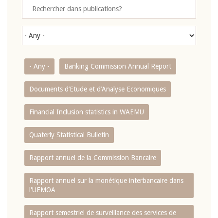
- Any -
Banking Commission Annual Report
Documents d’Etude et d’Analyse Economiques
Financial Inclusion statistics in WAEMU
Quaterly Statistical Bulletin
Rapport annuel de la Commission Bancaire
Rapport annuel sur la monétique interbancaire dans
l'UEMOA
Rapport semestriel de surveillance des services de