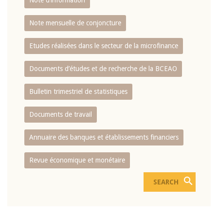
Note d’information
Note mensuelle de conjoncture
Etudes réalisées dans le secteur de la microfinance
Documents d’études et de recherche de la BCEAO
Bulletin trimestriel de statistiques
Documents de travail
Annuaire des banques et établissements financiers
Revue économique et monétaire