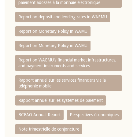
paiement adossés à la monnaie électronique
Report on deposit and lending rates in WAEMU
Report on Monetary Policy in WAMU
Report on Monetary Policy in WAMU
Report on WAEMU’s financial market infrastructures,
and payment instruments and services
Rapport annuel sur les services financiers via la
téléphonie mobile
Rapport annuel sur les systèmes de paiement
BCEAO Annual Report
Perspectives économiques
Note trimestrielle de conjoncture