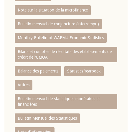
Note sur la situation de la microfinance
Bulletin mensuel de conjoncture (interrompu)
Monthly Bulletin of WAEMU Economic Statistics
Bilans et comptes de résultats des établissements de
crédit de l‘UMOA
Balance des paiements
Statistics Yearbook
Autres
Bulletin mensuel de statistiques monétaires et
financières
Bulletin Mensuel des Statistiques