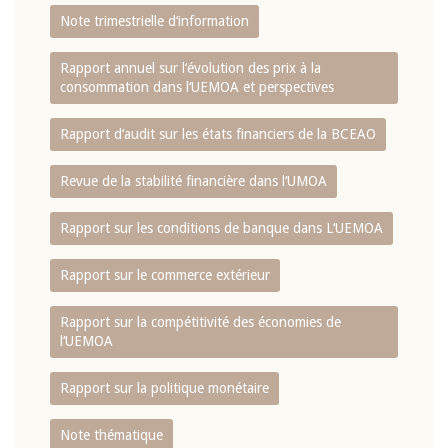
Note trimestrielle d‘information
Rapport annuel sur l‘évolution des prix à la
consommation dans l‘UEMOA et perspectives
Rapport d‘audit sur les états financiers de la BCEAO
Revue de la stabilité financière dans l‘UMOA
Rapport sur les conditions de banque dans L‘UEMOA
Rapport sur le commerce extérieur
Rapport sur la compétitivité des économies de
l‘UEMOA
Rapport sur la politique monétaire
Note thématique