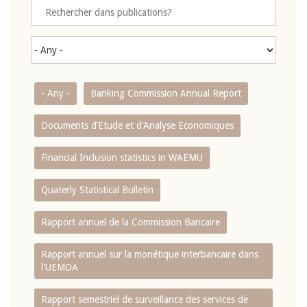
- Any -
Banking Commission Annual Report
Documents d’Etude et d’Analyse Economiques
Financial Inclusion statistics in WAEMU
Quaterly Statistical Bulletin
Rapport annuel de la Commission Bancaire
Rapport annuel sur la monétique interbancaire dans
l'UEMOA
Rapport semestriel de surveillance des services de