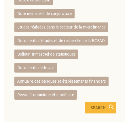
Note d’information
Note mensuelle de conjoncture
Etudes réalisées dans le secteur de la microfinance
Documents d’études et de recherche de la BCEAO
Bulletin trimestriel de statistiques
Documents de travail
Annuaire des banques et établissements financiers
Revue économique et monétaire