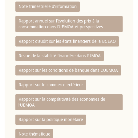
Note trimestrielle d‘information
Rapport annuel sur l‘évolution des prix à la
consommation dans l‘UEMOA et perspectives
Rapport d‘audit sur les états financiers de la BCEAO
Revue de la stabilité financière dans l‘UMOA
Rapport sur les conditions de banque dans L‘UEMOA
Rapport sur le commerce extérieur
Rapport sur la compétitivité des économies de
l‘UEMOA
Rapport sur la politique monétaire
Note thématique