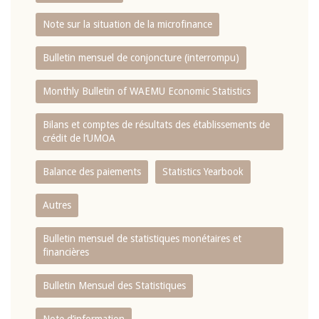
Note sur la situation de la microfinance
Bulletin mensuel de conjoncture (interrompu)
Monthly Bulletin of WAEMU Economic Statistics
Bilans et comptes de résultats des établissements de
crédit de l‘UMOA
Balance des paiements
Statistics Yearbook
Autres
Bulletin mensuel de statistiques monétaires et
financières
Bulletin Mensuel des Statistiques