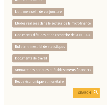
Note d’information
Note mensuelle de conjoncture
Etudes réalisées dans le secteur de la microfinance
Documents d’études et de recherche de la BCEAO
Bulletin trimestriel de statistiques
Documents de travail
Annuaire des banques et établissements financiers
Revue économique et monétaire