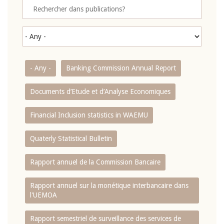
- Any -
Banking Commission Annual Report
Documents d’Etude et d’Analyse Economiques
Financial Inclusion statistics in WAEMU
Quaterly Statistical Bulletin
Rapport annuel de la Commission Bancaire
Rapport annuel sur la monétique interbancaire dans
l'UEMOA
Rapport semestriel de surveillance des services de