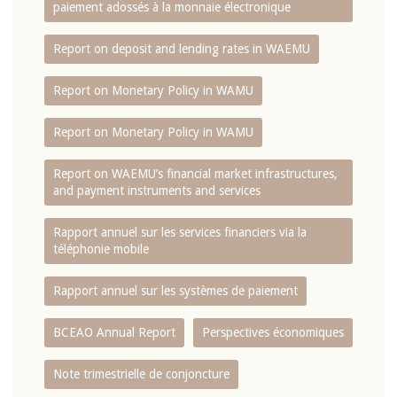
paiement adossés à la monnaie électronique
Report on deposit and lending rates in WAEMU
Report on Monetary Policy in WAMU
Report on Monetary Policy in WAMU
Report on WAEMU’s financial market infrastructures,
and payment instruments and services
Rapport annuel sur les services financiers via la
téléphonie mobile
Rapport annuel sur les systèmes de paiement
BCEAO Annual Report
Perspectives économiques
Note trimestrielle de conjoncture