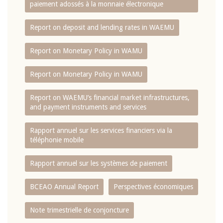
paiement adossés à la monnaie électronique
Report on deposit and lending rates in WAEMU
Report on Monetary Policy in WAMU
Report on Monetary Policy in WAMU
Report on WAEMU’s financial market infrastructures,
and payment instruments and services
Rapport annuel sur les services financiers via la
téléphonie mobile
Rapport annuel sur les systèmes de paiement
BCEAO Annual Report
Perspectives économiques
Note trimestrielle de conjoncture