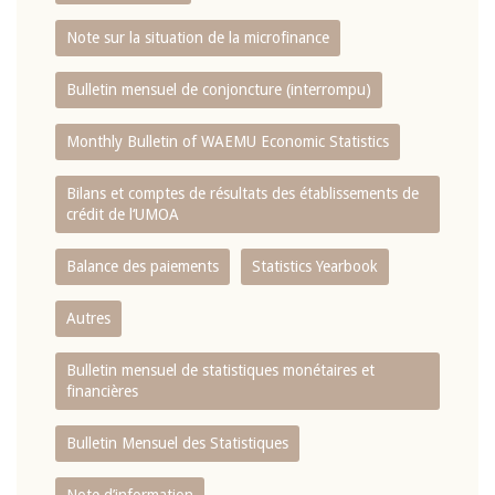
Note sur la situation de la microfinance
Bulletin mensuel de conjoncture (interrompu)
Monthly Bulletin of WAEMU Economic Statistics
Bilans et comptes de résultats des établissements de
crédit de l‘UMOA
Balance des paiements
Statistics Yearbook
Autres
Bulletin mensuel de statistiques monétaires et
financières
Bulletin Mensuel des Statistiques