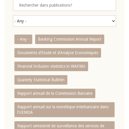
- Any -
Banking Commission Annual Report
Documents d’Etude et d’Analyse Economiques
Financial Inclusion statistics in WAEMU
Quaterly Statistical Bulletin
Rapport annuel de la Commission Bancaire
Rapport annuel sur la monétique interbancaire dans
l'UEMOA
Rapport semestriel de surveillance des services de