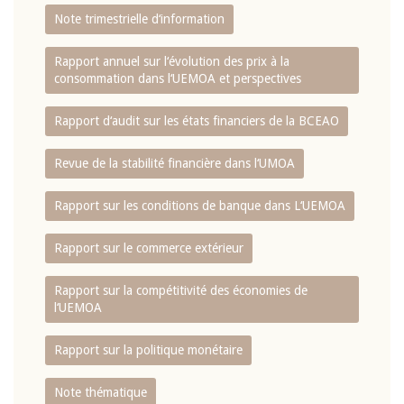
Note trimestrielle d‘information
Rapport annuel sur l‘évolution des prix à la
consommation dans l‘UEMOA et perspectives
Rapport d‘audit sur les états financiers de la BCEAO
Revue de la stabilité financière dans l‘UMOA
Rapport sur les conditions de banque dans L‘UEMOA
Rapport sur le commerce extérieur
Rapport sur la compétitivité des économies de
l‘UEMOA
Rapport sur la politique monétaire
Note thématique