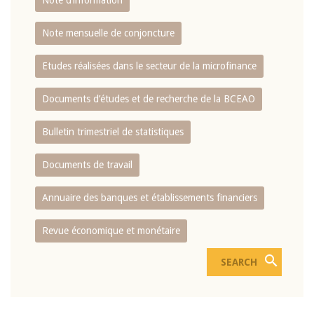
Note d’information
Note mensuelle de conjoncture
Etudes réalisées dans le secteur de la microfinance
Documents d’études et de recherche de la BCEAO
Bulletin trimestriel de statistiques
Documents de travail
Annuaire des banques et établissements financiers
Revue économique et monétaire