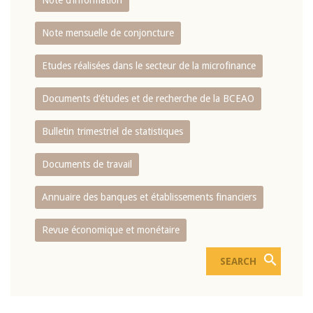
Note d’information
Note mensuelle de conjoncture
Etudes réalisées dans le secteur de la microfinance
Documents d’études et de recherche de la BCEAO
Bulletin trimestriel de statistiques
Documents de travail
Annuaire des banques et établissements financiers
Revue économique et monétaire