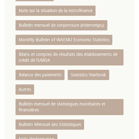
Note sur la situation de la microfinance
Bulletin mensuel de conjoncture (interrompu)
Monthly Bulletin of WAEMU Economic Statistics
Bilans et comptes de résultats des établissements de
crédit de l‘UMOA
Balance des paiements
Statistics Yearbook
Autres
Bulletin mensuel de statistiques monétaires et
financières
Bulletin Mensuel des Statistiques