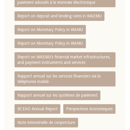
paiement adossés à la monnaie électronique
Report on deposit and lending rates in WAEMU
Report on Monetary Policy in WAMU
Report on Monetary Policy in WAMU
Report on WAEMU’s financial market infrastructures,
and payment instruments and services
Rapport annuel sur les services financiers via la
téléphonie mobile
Rapport annuel sur les systèmes de paiement
BCEAO Annual Report
Perspectives économiques
Note trimestrielle de conjoncture