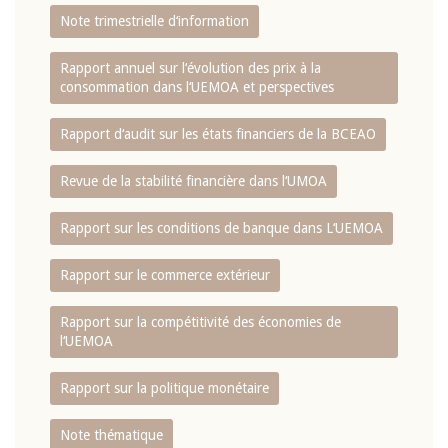
Note trimestrielle d‘information
Rapport annuel sur l‘évolution des prix à la
consommation dans l‘UEMOA et perspectives
Rapport d‘audit sur les états financiers de la BCEAO
Revue de la stabilité financière dans l‘UMOA
Rapport sur les conditions de banque dans L‘UEMOA
Rapport sur le commerce extérieur
Rapport sur la compétitivité des économies de
l‘UEMOA
Rapport sur la politique monétaire
Note thématique