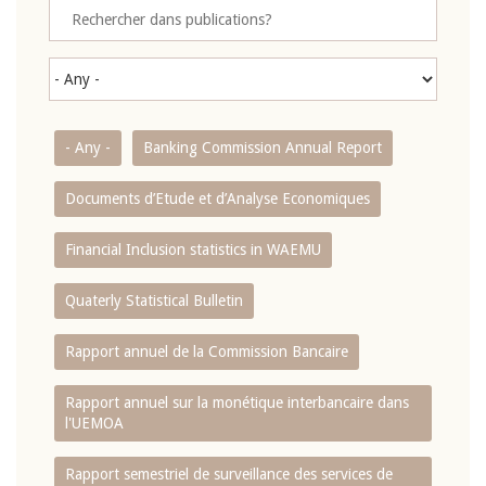
- Any -
Banking Commission Annual Report
Documents d’Etude et d’Analyse Economiques
Financial Inclusion statistics in WAEMU
Quaterly Statistical Bulletin
Rapport annuel de la Commission Bancaire
Rapport annuel sur la monétique interbancaire dans
l'UEMOA
Rapport semestriel de surveillance des services de