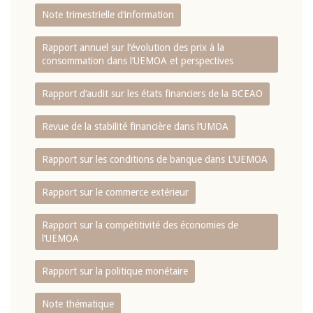
Note trimestrielle d‘information
Rapport annuel sur l‘évolution des prix à la
consommation dans l‘UEMOA et perspectives
Rapport d‘audit sur les états financiers de la BCEAO
Revue de la stabilité financière dans l‘UMOA
Rapport sur les conditions de banque dans L‘UEMOA
Rapport sur le commerce extérieur
Rapport sur la compétitivité des économies de
l‘UEMOA
Rapport sur la politique monétaire
Note thématique