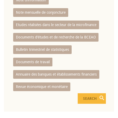
Note d’information
Note mensuelle de conjoncture
Etudes réalisées dans le secteur de la microfinance
Documents d’études et de recherche de la BCEAO
Bulletin trimestriel de statistiques
Documents de travail
Annuaire des banques et établissements financiers
Revue économique et monétaire