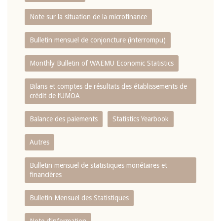
Note sur la situation de la microfinance
Bulletin mensuel de conjoncture (interrompu)
Monthly Bulletin of WAEMU Economic Statistics
Bilans et comptes de résultats des établissements de
crédit de l‘UMOA
Balance des paiements
Statistics Yearbook
Autres
Bulletin mensuel de statistiques monétaires et
financières
Bulletin Mensuel des Statistiques