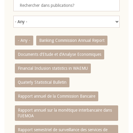
- Any -
Banking Commission Annual Report
Documents d’Etude et d’Analyse Economiques
Financial Inclusion statistics in WAEMU
Quaterly Statistical Bulletin
Rapport annuel de la Commission Bancaire
Rapport annuel sur la monétique interbancaire dans
l'UEMOA
Rapport semestriel de surveillance des services de