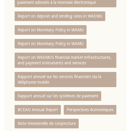
paiement adossés à la monnaie électronique
Report on deposit and lending rates in WAEMU
Report on Monetary Policy in WAMU
Report on Monetary Policy in WAMU
Report on WAEMU’s financial market infrastructures,
and payment instruments and services
Rapport annuel sur les services financiers via la
téléphonie mobile
Rapport annuel sur les systèmes de paiement
BCEAO Annual Report
Perspectives économiques
Note trimestrielle de conjoncture