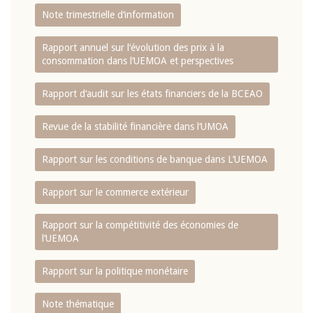
Note trimestrielle d‘information
Rapport annuel sur l‘évolution des prix à la
consommation dans l‘UEMOA et perspectives
Rapport d‘audit sur les états financiers de la BCEAO
Revue de la stabilité financière dans l‘UMOA
Rapport sur les conditions de banque dans L‘UEMOA
Rapport sur le commerce extérieur
Rapport sur la compétitivité des économies de
l‘UEMOA
Rapport sur la politique monétaire
Note thématique