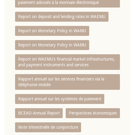
paiement adossés à la monnaie électronique
Report on deposit and lending rates in WAEMU
Report on Monetary Policy in WAMU
Report on Monetary Policy in WAMU
Report on WAEMU’s financial market infrastructures,
and payment instruments and services
Rapport annuel sur les services financiers via la
téléphonie mobile
Rapport annuel sur les systèmes de paiement
BCEAO Annual Report
Perspectives économiques
Note trimestrielle de conjoncture