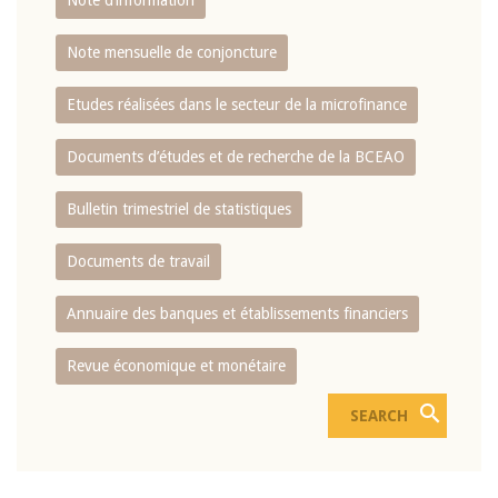
Note d’information
Note mensuelle de conjoncture
Etudes réalisées dans le secteur de la microfinance
Documents d’études et de recherche de la BCEAO
Bulletin trimestriel de statistiques
Documents de travail
Annuaire des banques et établissements financiers
Revue économique et monétaire