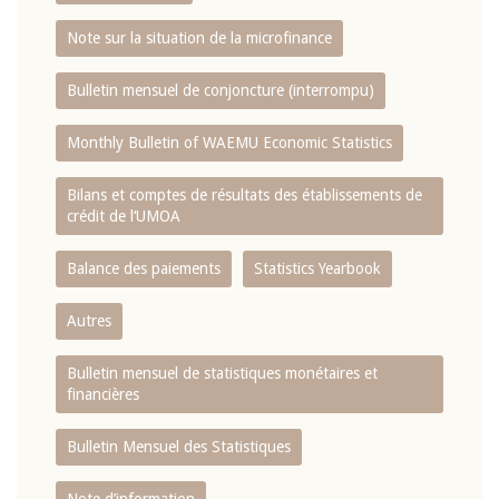
Note sur la situation de la microfinance
Bulletin mensuel de conjoncture (interrompu)
Monthly Bulletin of WAEMU Economic Statistics
Bilans et comptes de résultats des établissements de
crédit de l‘UMOA
Balance des paiements
Statistics Yearbook
Autres
Bulletin mensuel de statistiques monétaires et
financières
Bulletin Mensuel des Statistiques