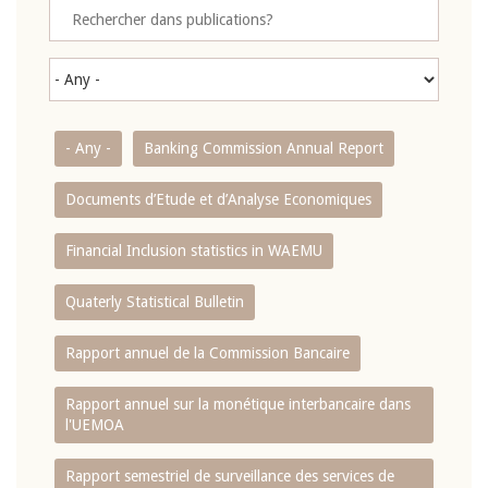
- Any -
Banking Commission Annual Report
Documents d’Etude et d’Analyse Economiques
Financial Inclusion statistics in WAEMU
Quaterly Statistical Bulletin
Rapport annuel de la Commission Bancaire
Rapport annuel sur la monétique interbancaire dans
l'UEMOA
Rapport semestriel de surveillance des services de