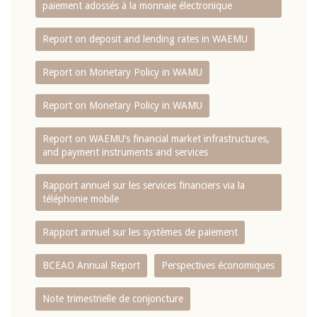
paiement adossés à la monnaie électronique
Report on deposit and lending rates in WAEMU
Report on Monetary Policy in WAMU
Report on Monetary Policy in WAMU
Report on WAEMU’s financial market infrastructures,
and payment instruments and services
Rapport annuel sur les services financiers via la
téléphonie mobile
Rapport annuel sur les systèmes de paiement
BCEAO Annual Report
Perspectives économiques
Note trimestrielle de conjoncture