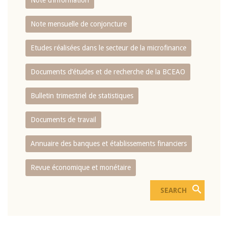
Note d’information
Note mensuelle de conjoncture
Etudes réalisées dans le secteur de la microfinance
Documents d’études et de recherche de la BCEAO
Bulletin trimestriel de statistiques
Documents de travail
Annuaire des banques et établissements financiers
Revue économique et monétaire