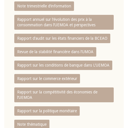
Note trimestrielle d‘information
Rapport annuel sur l‘évolution des prix à la
consommation dans l‘UEMOA et perspectives
Rapport d‘audit sur les états financiers de la BCEAO
Revue de la stabilité financière dans l‘UMOA
Rapport sur les conditions de banque dans L‘UEMOA
Rapport sur le commerce extérieur
Rapport sur la compétitivité des économies de
l‘UEMOA
Rapport sur la politique monétaire
Note thématique