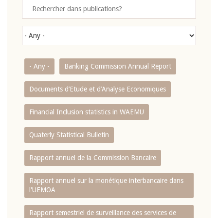
- Any -
Banking Commission Annual Report
Documents d’Etude et d’Analyse Economiques
Financial Inclusion statistics in WAEMU
Quaterly Statistical Bulletin
Rapport annuel de la Commission Bancaire
Rapport annuel sur la monétique interbancaire dans
l'UEMOA
Rapport semestriel de surveillance des services de