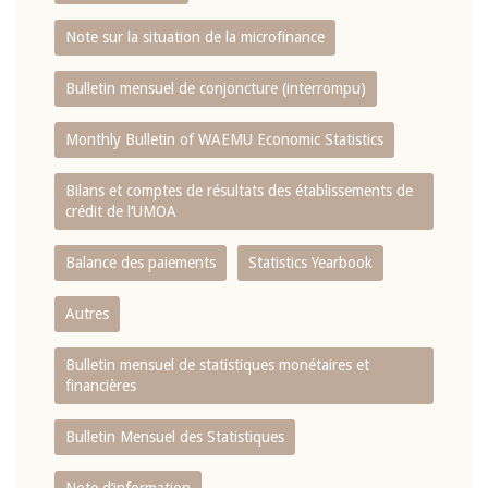
Note sur la situation de la microfinance
Bulletin mensuel de conjoncture (interrompu)
Monthly Bulletin of WAEMU Economic Statistics
Bilans et comptes de résultats des établissements de
crédit de l‘UMOA
Balance des paiements
Statistics Yearbook
Autres
Bulletin mensuel de statistiques monétaires et
financières
Bulletin Mensuel des Statistiques