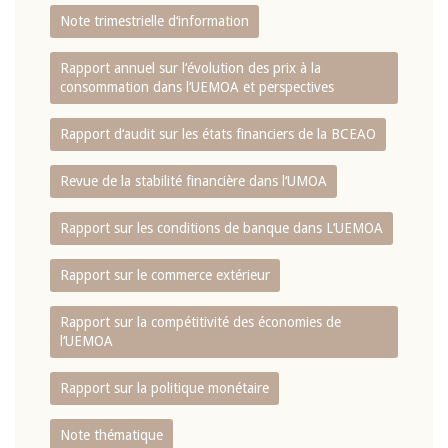
Note trimestrielle d‘information
Rapport annuel sur l‘évolution des prix à la
consommation dans l‘UEMOA et perspectives
Rapport d‘audit sur les états financiers de la BCEAO
Revue de la stabilité financière dans l‘UMOA
Rapport sur les conditions de banque dans L‘UEMOA
Rapport sur le commerce extérieur
Rapport sur la compétitivité des économies de
l‘UEMOA
Rapport sur la politique monétaire
Note thématique