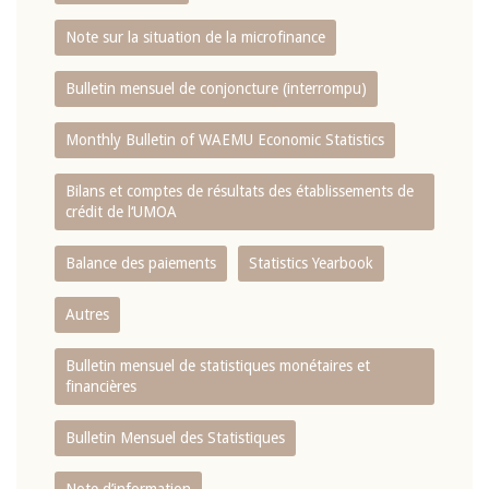
Note sur la situation de la microfinance
Bulletin mensuel de conjoncture (interrompu)
Monthly Bulletin of WAEMU Economic Statistics
Bilans et comptes de résultats des établissements de
crédit de l‘UMOA
Balance des paiements
Statistics Yearbook
Autres
Bulletin mensuel de statistiques monétaires et
financières
Bulletin Mensuel des Statistiques