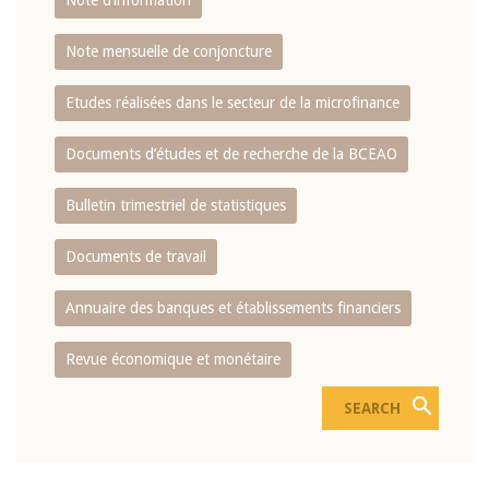
Note d’information
Note mensuelle de conjoncture
Etudes réalisées dans le secteur de la microfinance
Documents d’études et de recherche de la BCEAO
Bulletin trimestriel de statistiques
Documents de travail
Annuaire des banques et établissements financiers
Revue économique et monétaire