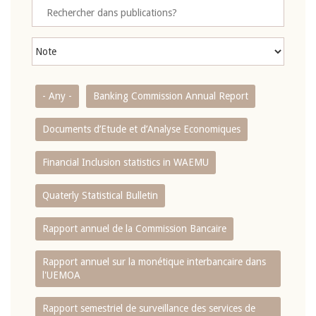
- Any -
Banking Commission Annual Report
Documents d’Etude et d’Analyse Economiques
Financial Inclusion statistics in WAEMU
Quaterly Statistical Bulletin
Rapport annuel de la Commission Bancaire
Rapport annuel sur la monétique interbancaire dans
l'UEMOA
Rapport semestriel de surveillance des services de