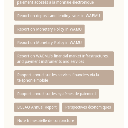
paiement adossés à la monnaie électronique
Report on deposit and lending rates in WAEMU
Report on Monetary Policy in WAMU
Report on Monetary Policy in WAMU
Report on WAEMU’s financial market infrastructures,
and payment instruments and services
Rapport annuel sur les services financiers via la
téléphonie mobile
Rapport annuel sur les systèmes de paiement
BCEAO Annual Report
Perspectives économiques
Note trimestrielle de conjoncture