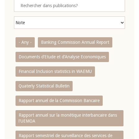
- Any -
Banking Commission Annual Report
Documents d’Etude et d’Analyse Economiques
Financial Inclusion statistics in WAEMU
Quaterly Statistical Bulletin
Rapport annuel de la Commission Bancaire
Rapport annuel sur la monétique interbancaire dans
l'UEMOA
Rapport semestriel de surveillance des services de