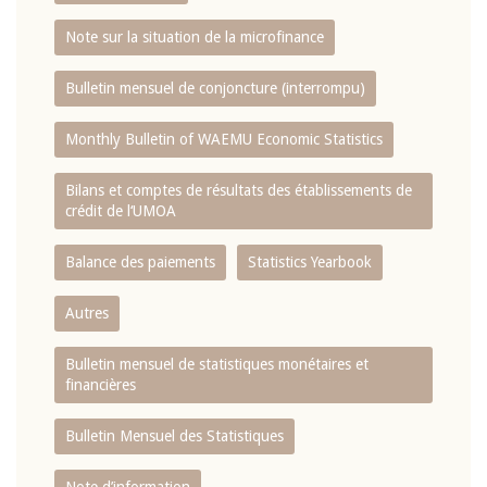
Note sur la situation de la microfinance
Bulletin mensuel de conjoncture (interrompu)
Monthly Bulletin of WAEMU Economic Statistics
Bilans et comptes de résultats des établissements de
crédit de l‘UMOA
Balance des paiements
Statistics Yearbook
Autres
Bulletin mensuel de statistiques monétaires et
financières
Bulletin Mensuel des Statistiques