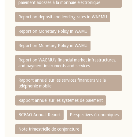
paiement adossés à la monnaie électronique
Report on deposit and lending rates in WAEMU
Report on Monetary Policy in WAMU
Report on Monetary Policy in WAMU
Report on WAEMU’s financial market infrastructures,
and payment instruments and services
Rapport annuel sur les services financiers via la
téléphonie mobile
Rapport annuel sur les systèmes de paiement
BCEAO Annual Report
Perspectives économiques
Note trimestrielle de conjoncture