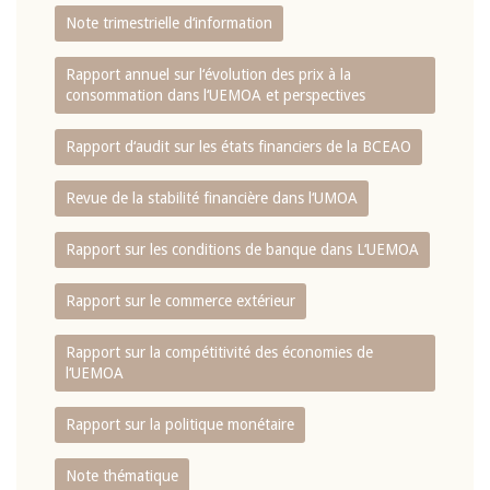
Note trimestrielle d‘information
Rapport annuel sur l‘évolution des prix à la
consommation dans l‘UEMOA et perspectives
Rapport d‘audit sur les états financiers de la BCEAO
Revue de la stabilité financière dans l‘UMOA
Rapport sur les conditions de banque dans L‘UEMOA
Rapport sur le commerce extérieur
Rapport sur la compétitivité des économies de
l‘UEMOA
Rapport sur la politique monétaire
Note thématique