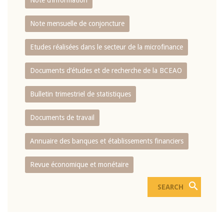
Note d’information
Note mensuelle de conjoncture
Etudes réalisées dans le secteur de la microfinance
Documents d’études et de recherche de la BCEAO
Bulletin trimestriel de statistiques
Documents de travail
Annuaire des banques et établissements financiers
Revue économique et monétaire