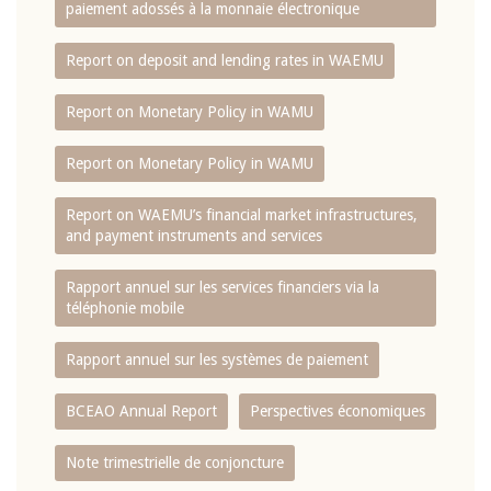
paiement adossés à la monnaie électronique
Report on deposit and lending rates in WAEMU
Report on Monetary Policy in WAMU
Report on Monetary Policy in WAMU
Report on WAEMU’s financial market infrastructures,
and payment instruments and services
Rapport annuel sur les services financiers via la
téléphonie mobile
Rapport annuel sur les systèmes de paiement
BCEAO Annual Report
Perspectives économiques
Note trimestrielle de conjoncture