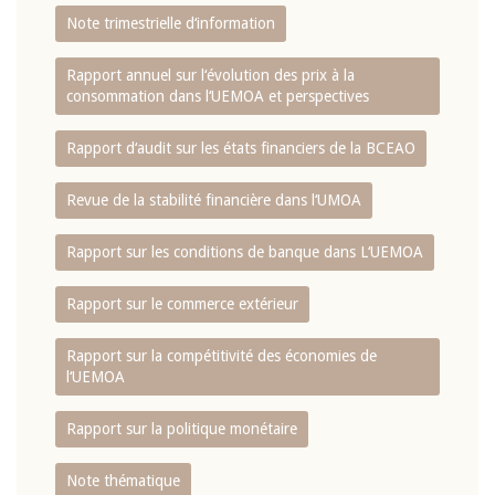
Note trimestrielle d‘information
Rapport annuel sur l‘évolution des prix à la
consommation dans l‘UEMOA et perspectives
Rapport d‘audit sur les états financiers de la BCEAO
Revue de la stabilité financière dans l‘UMOA
Rapport sur les conditions de banque dans L‘UEMOA
Rapport sur le commerce extérieur
Rapport sur la compétitivité des économies de
l‘UEMOA
Rapport sur la politique monétaire
Note thématique