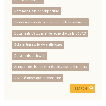
Note d’information
Note mensuelle de conjoncture
Etudes réalisées dans le secteur de la microfinance
Documents d’études et de recherche de la BCEAO
Bulletin trimestriel de statistiques
Documents de travail
Annuaire des banques et établissements financiers
Revue économique et monétaire