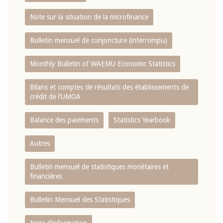
Note sur la situation de la microfinance
Bulletin mensuel de conjoncture (interrompu)
Monthly Bulletin of WAEMU Economic Statistics
Bilans et comptes de résultats des établissements de
crédit de l‘UMOA
Balance des paiements
Statistics Yearbook
Autres
Bulletin mensuel de statistiques monétaires et
financières
Bulletin Mensuel des Statistiques