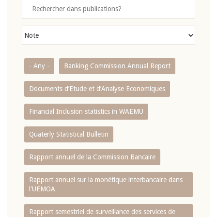
- Any -
Banking Commission Annual Report
Documents d’Etude et d’Analyse Economiques
Financial Inclusion statistics in WAEMU
Quaterly Statistical Bulletin
Rapport annuel de la Commission Bancaire
Rapport annuel sur la monétique interbancaire dans
l'UEMOA
Rapport semestriel de surveillance des services de