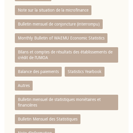
Note sur la situation de la microfinance
Bulletin mensuel de conjoncture (interrompu)
Monthly Bulletin of WAEMU Economic Statistics
Bilans et comptes de résultats des établissements de
crédit de l‘UMOA
Balance des paiements
Statistics Yearbook
Autres
Bulletin mensuel de statistiques monétaires et
financières
Bulletin Mensuel des Statistiques