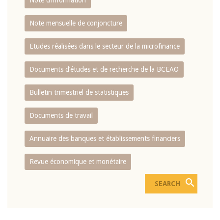
Note d’information
Note mensuelle de conjoncture
Etudes réalisées dans le secteur de la microfinance
Documents d’études et de recherche de la BCEAO
Bulletin trimestriel de statistiques
Documents de travail
Annuaire des banques et établissements financiers
Revue économique et monétaire