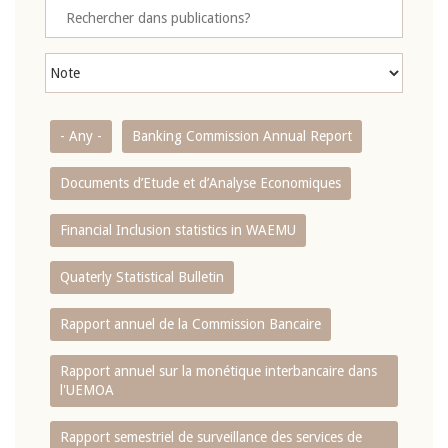
- Any -
Banking Commission Annual Report
Documents d’Etude et d’Analyse Economiques
Financial Inclusion statistics in WAEMU
Quaterly Statistical Bulletin
Rapport annuel de la Commission Bancaire
Rapport annuel sur la monétique interbancaire dans
l'UEMOA
Rapport semestriel de surveillance des services de