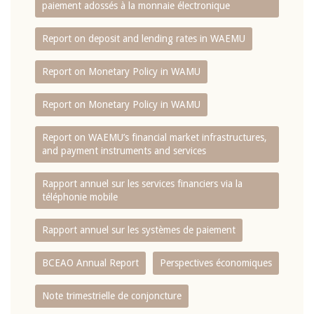
paiement adossés à la monnaie électronique
Report on deposit and lending rates in WAEMU
Report on Monetary Policy in WAMU
Report on Monetary Policy in WAMU
Report on WAEMU’s financial market infrastructures,
and payment instruments and services
Rapport annuel sur les services financiers via la
téléphonie mobile
Rapport annuel sur les systèmes de paiement
BCEAO Annual Report
Perspectives économiques
Note trimestrielle de conjoncture