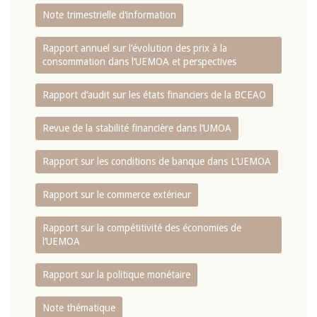
Note trimestrielle d‘information
Rapport annuel sur l‘évolution des prix à la
consommation dans l‘UEMOA et perspectives
Rapport d‘audit sur les états financiers de la BCEAO
Revue de la stabilité financière dans l‘UMOA
Rapport sur les conditions de banque dans L‘UEMOA
Rapport sur le commerce extérieur
Rapport sur la compétitivité des économies de
l‘UEMOA
Rapport sur la politique monétaire
Note thématique