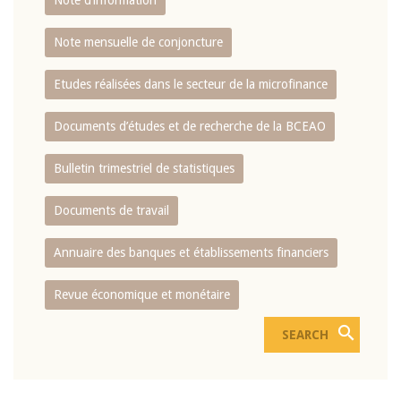
Note d’information
Note mensuelle de conjoncture
Etudes réalisées dans le secteur de la microfinance
Documents d’études et de recherche de la BCEAO
Bulletin trimestriel de statistiques
Documents de travail
Annuaire des banques et établissements financiers
Revue économique et monétaire