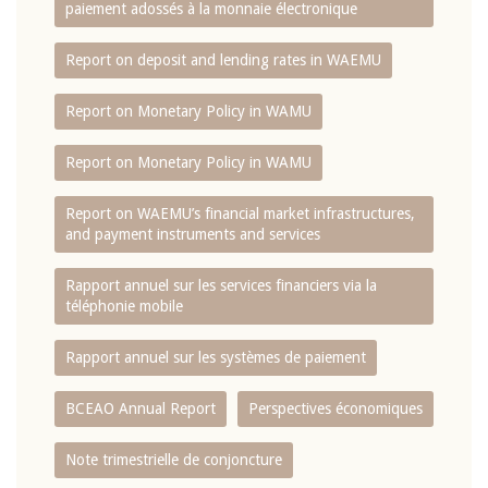
paiement adossés à la monnaie électronique
Report on deposit and lending rates in WAEMU
Report on Monetary Policy in WAMU
Report on Monetary Policy in WAMU
Report on WAEMU’s financial market infrastructures,
and payment instruments and services
Rapport annuel sur les services financiers via la
téléphonie mobile
Rapport annuel sur les systèmes de paiement
BCEAO Annual Report
Perspectives économiques
Note trimestrielle de conjoncture