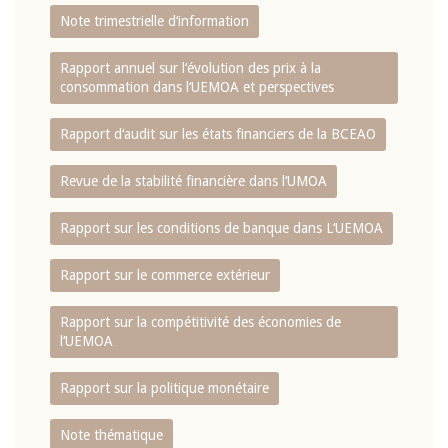
Note trimestrielle d‘information
Rapport annuel sur l‘évolution des prix à la
consommation dans l‘UEMOA et perspectives
Rapport d‘audit sur les états financiers de la BCEAO
Revue de la stabilité financière dans l‘UMOA
Rapport sur les conditions de banque dans L‘UEMOA
Rapport sur le commerce extérieur
Rapport sur la compétitivité des économies de
l‘UEMOA
Rapport sur la politique monétaire
Note thématique