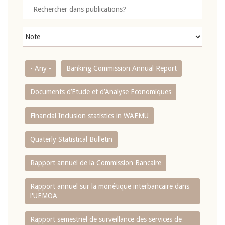
- Any -
Banking Commission Annual Report
Documents d’Etude et d’Analyse Economiques
Financial Inclusion statistics in WAEMU
Quaterly Statistical Bulletin
Rapport annuel de la Commission Bancaire
Rapport annuel sur la monétique interbancaire dans
l'UEMOA
Rapport semestriel de surveillance des services de