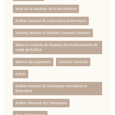
Note sur la situation de la microfinance
Bulletin mensuel de conjoncture (interrompu)
Monthly Bulletin of WAEMU Economic Statistics
Bilans et comptes de résultats des établissements de
crédit de l‘UMOA
Balance des paiements
Statistics Yearbook
Autres
Bulletin mensuel de statistiques monétaires et
financières
Bulletin Mensuel des Statistiques