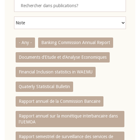
- Any -
Banking Commission Annual Report
Documents d’Etude et d’Analyse Economiques
Financial Inclusion statistics in WAEMU
Quaterly Statistical Bulletin
Rapport annuel de la Commission Bancaire
Rapport annuel sur la monétique interbancaire dans
l'UEMOA
Rapport semestriel de surveillance des services de