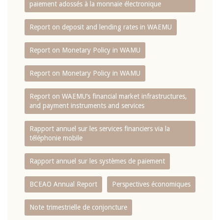
paiement adossés à la monnaie électronique
Report on deposit and lending rates in WAEMU
Report on Monetary Policy in WAMU
Report on Monetary Policy in WAMU
Report on WAEMU’s financial market infrastructures,
and payment instruments and services
Rapport annuel sur les services financiers via la
téléphonie mobile
Rapport annuel sur les systèmes de paiement
BCEAO Annual Report
Perspectives économiques
Note trimestrielle de conjoncture