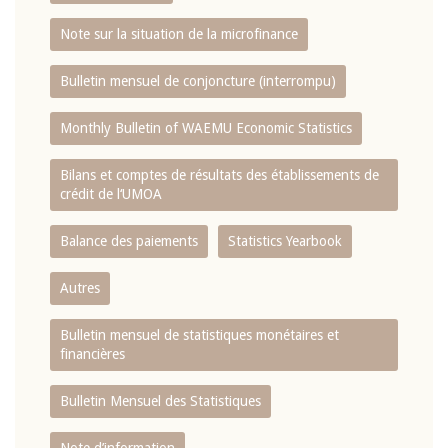
Note sur la situation de la microfinance
Bulletin mensuel de conjoncture (interrompu)
Monthly Bulletin of WAEMU Economic Statistics
Bilans et comptes de résultats des établissements de
crédit de l‘UMOA
Balance des paiements
Statistics Yearbook
Autres
Bulletin mensuel de statistiques monétaires et
financières
Bulletin Mensuel des Statistiques