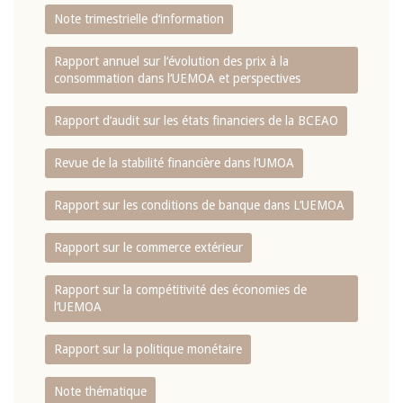
Note trimestrielle d‘information
Rapport annuel sur l‘évolution des prix à la
consommation dans l‘UEMOA et perspectives
Rapport d‘audit sur les états financiers de la BCEAO
Revue de la stabilité financière dans l‘UMOA
Rapport sur les conditions de banque dans L‘UEMOA
Rapport sur le commerce extérieur
Rapport sur la compétitivité des économies de
l‘UEMOA
Rapport sur la politique monétaire
Note thématique