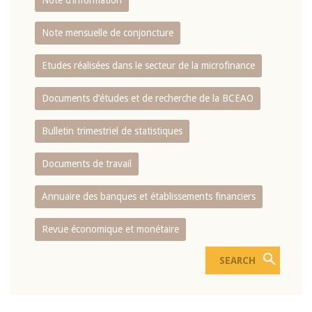
Note d’information
Note mensuelle de conjoncture
Etudes réalisées dans le secteur de la microfinance
Documents d’études et de recherche de la BCEAO
Bulletin trimestriel de statistiques
Documents de travail
Annuaire des banques et établissements financiers
Revue économique et monétaire