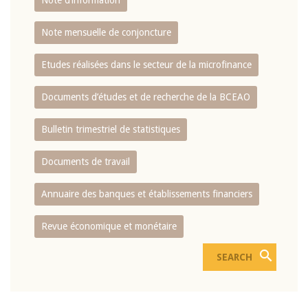
Note d’information
Note mensuelle de conjoncture
Etudes réalisées dans le secteur de la microfinance
Documents d’études et de recherche de la BCEAO
Bulletin trimestriel de statistiques
Documents de travail
Annuaire des banques et établissements financiers
Revue économique et monétaire