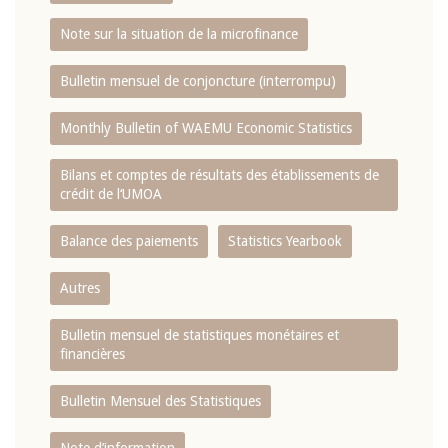
Note sur la situation de la microfinance
Bulletin mensuel de conjoncture (interrompu)
Monthly Bulletin of WAEMU Economic Statistics
Bilans et comptes de résultats des établissements de
crédit de l‘UMOA
Balance des paiements
Statistics Yearbook
Autres
Bulletin mensuel de statistiques monétaires et
financières
Bulletin Mensuel des Statistiques