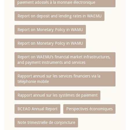
paiement adossés à la monnaie électronique
Report on deposit and lending rates in WAEMU
Report on Monetary Policy in WAMU
Report on Monetary Policy in WAMU
Report on WAEMU’s financial market infrastructures,
and payment instruments and services
Rapport annuel sur les services financiers via la
téléphonie mobile
Rapport annuel sur les systèmes de paiement
BCEAO Annual Report
Perspectives économiques
Note trimestrielle de conjoncture