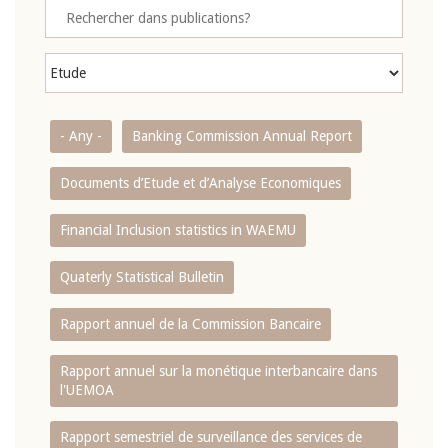
- Any -
Banking Commission Annual Report
Documents d’Etude et d’Analyse Economiques
Financial Inclusion statistics in WAEMU
Quaterly Statistical Bulletin
Rapport annuel de la Commission Bancaire
Rapport annuel sur la monétique interbancaire dans
l'UEMOA
Rapport semestriel de surveillance des services de