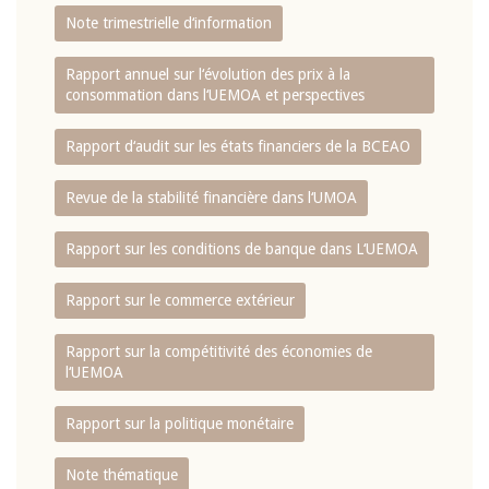
Note trimestrielle d‘information
Rapport annuel sur l‘évolution des prix à la
consommation dans l‘UEMOA et perspectives
Rapport d‘audit sur les états financiers de la BCEAO
Revue de la stabilité financière dans l‘UMOA
Rapport sur les conditions de banque dans L‘UEMOA
Rapport sur le commerce extérieur
Rapport sur la compétitivité des économies de
l‘UEMOA
Rapport sur la politique monétaire
Note thématique