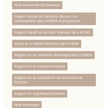
Note trimestrielle d‘information
Rapport annuel sur l‘évolution des prix à la
consommation dans l‘UEMOA et perspectives
Rapport d‘audit sur les états financiers de la BCEAO
Revue de la stabilité financière dans l‘UMOA
Rapport sur les conditions de banque dans L‘UEMOA
Rapport sur le commerce extérieur
Rapport sur la compétitivité des économies de
l‘UEMOA
Rapport sur la politique monétaire
Note thématique