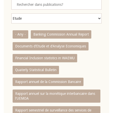
- Any -
Banking Commission Annual Report
Documents d’Etude et d’Analyse Economiques
Financial Inclusion statistics in WAEMU
Quaterly Statistical Bulletin
Rapport annuel de la Commission Bancaire
Rapport annuel sur la monétique interbancaire dans
l'UEMOA
Rapport semestriel de surveillance des services de