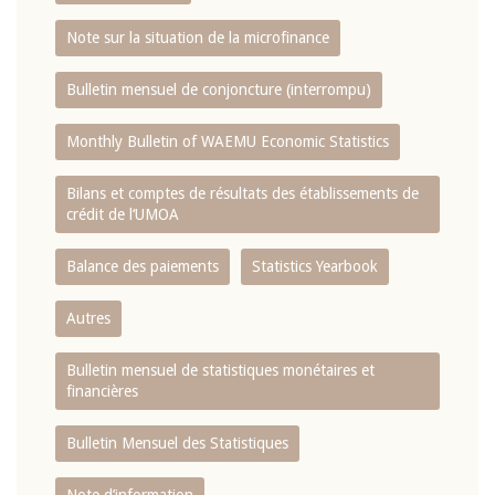
Note sur la situation de la microfinance
Bulletin mensuel de conjoncture (interrompu)
Monthly Bulletin of WAEMU Economic Statistics
Bilans et comptes de résultats des établissements de
crédit de l‘UMOA
Balance des paiements
Statistics Yearbook
Autres
Bulletin mensuel de statistiques monétaires et
financières
Bulletin Mensuel des Statistiques