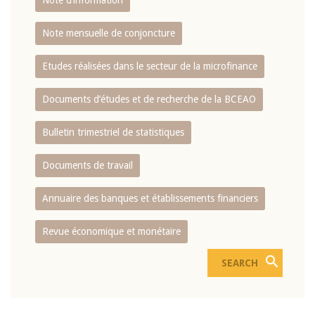
Note d’information
Note mensuelle de conjoncture
Etudes réalisées dans le secteur de la microfinance
Documents d’études et de recherche de la BCEAO
Bulletin trimestriel de statistiques
Documents de travail
Annuaire des banques et établissements financiers
Revue économique et monétaire