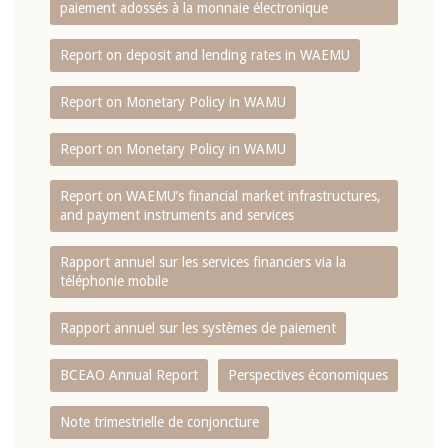
paiement adossés à la monnaie électronique
Report on deposit and lending rates in WAEMU
Report on Monetary Policy in WAMU
Report on Monetary Policy in WAMU
Report on WAEMU’s financial market infrastructures,
and payment instruments and services
Rapport annuel sur les services financiers via la
téléphonie mobile
Rapport annuel sur les systèmes de paiement
BCEAO Annual Report
Perspectives économiques
Note trimestrielle de conjoncture