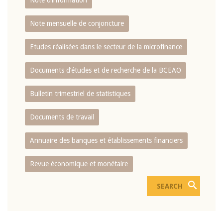
Note d’information
Note mensuelle de conjoncture
Etudes réalisées dans le secteur de la microfinance
Documents d’études et de recherche de la BCEAO
Bulletin trimestriel de statistiques
Documents de travail
Annuaire des banques et établissements financiers
Revue économique et monétaire