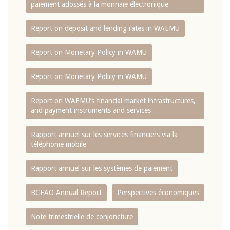
paiement adossés à la monnaie électronique
Report on deposit and lending rates in WAEMU
Report on Monetary Policy in WAMU
Report on Monetary Policy in WAMU
Report on WAEMU’s financial market infrastructures,
and payment instruments and services
Rapport annuel sur les services financiers via la
téléphonie mobile
Rapport annuel sur les systèmes de paiement
BCEAO Annual Report
Perspectives économiques
Note trimestrielle de conjoncture