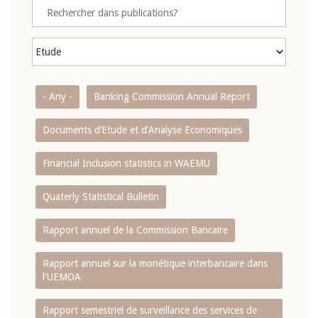
- Any -
Banking Commission Annual Report
Documents d’Etude et d’Analyse Economiques
Financial Inclusion statistics in WAEMU
Quaterly Statistical Bulletin
Rapport annuel de la Commission Bancaire
Rapport annuel sur la monétique interbancaire dans
l'UEMOA
Rapport semestriel de surveillance des services de