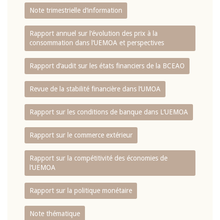
Note trimestrielle d‘information
Rapport annuel sur l‘évolution des prix à la
consommation dans l‘UEMOA et perspectives
Rapport d‘audit sur les états financiers de la BCEAO
Revue de la stabilité financière dans l‘UMOA
Rapport sur les conditions de banque dans L‘UEMOA
Rapport sur le commerce extérieur
Rapport sur la compétitivité des économies de
l‘UEMOA
Rapport sur la politique monétaire
Note thématique