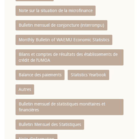
Note sur la situation de la microfinance
Bulletin mensuel de conjoncture (interrompu)
Monthly Bulletin of WAEMU Economic Statistics
Bilans et comptes de résultats des établissements de
crédit de l‘UMOA
Balance des paiements
Statistics Yearbook
Autres
Bulletin mensuel de statistiques monétaires et
financières
Bulletin Mensuel des Statistiques