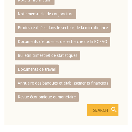
Note d’information
Note mensuelle de conjoncture
Etudes réalisées dans le secteur de la microfinance
Documents d’études et de recherche de la BCEAO
Bulletin trimestriel de statistiques
Documents de travail
Annuaire des banques et établissements financiers
Revue économique et monétaire