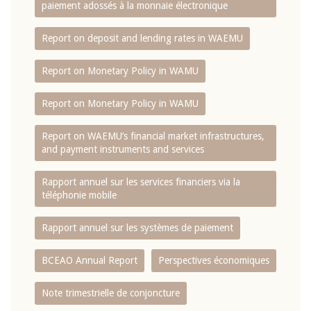
paiement adossés à la monnaie électronique
Report on deposit and lending rates in WAEMU
Report on Monetary Policy in WAMU
Report on Monetary Policy in WAMU
Report on WAEMU’s financial market infrastructures,
and payment instruments and services
Rapport annuel sur les services financiers via la
téléphonie mobile
Rapport annuel sur les systèmes de paiement
BCEAO Annual Report
Perspectives économiques
Note trimestrielle de conjoncture