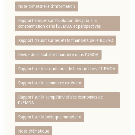
Note trimestrielle d‘information
Rapport annuel sur l‘évolution des prix à la
consommation dans l‘UEMOA et perspectives
Rapport d‘audit sur les états financiers de la BCEAO
Revue de la stabilité financière dans l‘UMOA
Rapport sur les conditions de banque dans L‘UEMOA
Rapport sur le commerce extérieur
Rapport sur la compétitivité des économies de
l‘UEMOA
Rapport sur la politique monétaire
Note thématique