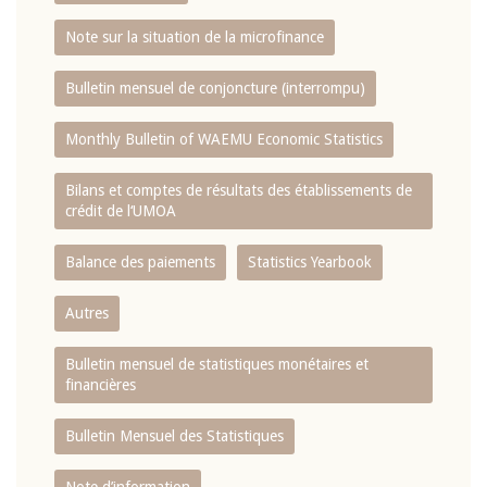
Note sur la situation de la microfinance
Bulletin mensuel de conjoncture (interrompu)
Monthly Bulletin of WAEMU Economic Statistics
Bilans et comptes de résultats des établissements de
crédit de l‘UMOA
Balance des paiements
Statistics Yearbook
Autres
Bulletin mensuel de statistiques monétaires et
financières
Bulletin Mensuel des Statistiques