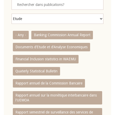
- Any -
Banking Commission Annual Report
Documents d’Etude et d’Analyse Economiques
Financial Inclusion statistics in WAEMU
Quaterly Statistical Bulletin
Rapport annuel de la Commission Bancaire
Rapport annuel sur la monétique interbancaire dans
l'UEMOA
Rapport semestriel de surveillance des services de