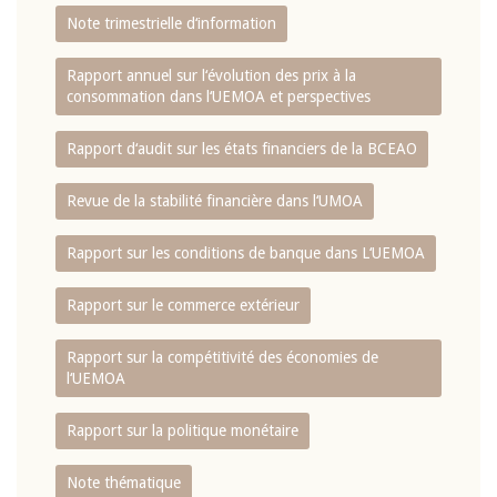
Note trimestrielle d‘information
Rapport annuel sur l‘évolution des prix à la
consommation dans l‘UEMOA et perspectives
Rapport d‘audit sur les états financiers de la BCEAO
Revue de la stabilité financière dans l‘UMOA
Rapport sur les conditions de banque dans L‘UEMOA
Rapport sur le commerce extérieur
Rapport sur la compétitivité des économies de
l‘UEMOA
Rapport sur la politique monétaire
Note thématique