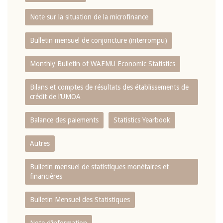
Note sur la situation de la microfinance
Bulletin mensuel de conjoncture (interrompu)
Monthly Bulletin of WAEMU Economic Statistics
Bilans et comptes de résultats des établissements de
crédit de l‘UMOA
Balance des paiements
Statistics Yearbook
Autres
Bulletin mensuel de statistiques monétaires et
financières
Bulletin Mensuel des Statistiques