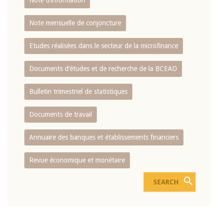
Note d’information
Note mensuelle de conjoncture
Etudes réalisées dans le secteur de la microfinance
Documents d’études et de recherche de la BCEAO
Bulletin trimestriel de statistiques
Documents de travail
Annuaire des banques et établissements financiers
Revue économique et monétaire