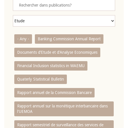
- Any -
Banking Commission Annual Report
Documents d’Etude et d’Analyse Economiques
Financial Inclusion statistics in WAEMU
Quaterly Statistical Bulletin
Rapport annuel de la Commission Bancaire
Rapport annuel sur la monétique interbancaire dans
l'UEMOA
Rapport semestriel de surveillance des services de