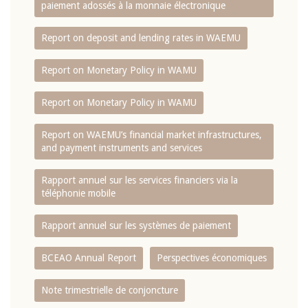
paiement adossés à la monnaie électronique
Report on deposit and lending rates in WAEMU
Report on Monetary Policy in WAMU
Report on Monetary Policy in WAMU
Report on WAEMU’s financial market infrastructures,
and payment instruments and services
Rapport annuel sur les services financiers via la
téléphonie mobile
Rapport annuel sur les systèmes de paiement
BCEAO Annual Report
Perspectives économiques
Note trimestrielle de conjoncture