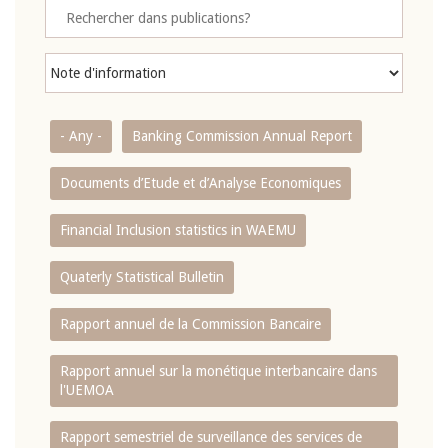
- Any -
Banking Commission Annual Report
Documents d’Etude et d’Analyse Economiques
Financial Inclusion statistics in WAEMU
Quaterly Statistical Bulletin
Rapport annuel de la Commission Bancaire
Rapport annuel sur la monétique interbancaire dans
l'UEMOA
Rapport semestriel de surveillance des services de