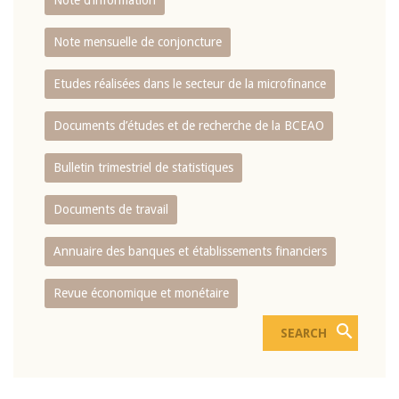
Note d’information
Note mensuelle de conjoncture
Etudes réalisées dans le secteur de la microfinance
Documents d’études et de recherche de la BCEAO
Bulletin trimestriel de statistiques
Documents de travail
Annuaire des banques et établissements financiers
Revue économique et monétaire