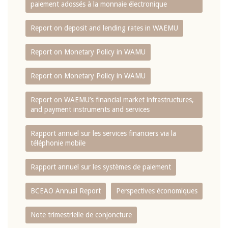
paiement adossés à la monnaie électronique
Report on deposit and lending rates in WAEMU
Report on Monetary Policy in WAMU
Report on Monetary Policy in WAMU
Report on WAEMU’s financial market infrastructures,
and payment instruments and services
Rapport annuel sur les services financiers via la
téléphonie mobile
Rapport annuel sur les systèmes de paiement
BCEAO Annual Report
Perspectives économiques
Note trimestrielle de conjoncture