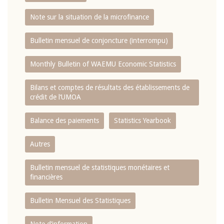
Note sur la situation de la microfinance
Bulletin mensuel de conjoncture (interrompu)
Monthly Bulletin of WAEMU Economic Statistics
Bilans et comptes de résultats des établissements de
crédit de l‘UMOA
Balance des paiements
Statistics Yearbook
Autres
Bulletin mensuel de statistiques monétaires et
financières
Bulletin Mensuel des Statistiques