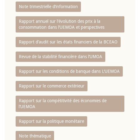
Note trimestrielle d‘information
Rapport annuel sur l‘évolution des prix à la
consommation dans l‘UEMOA et perspectives
Rapport d‘audit sur les états financiers de la BCEAO
Revue de la stabilité financière dans l‘UMOA
Rapport sur les conditions de banque dans L‘UEMOA
Rapport sur le commerce extérieur
Rapport sur la compétitivité des économies de
l‘UEMOA
Rapport sur la politique monétaire
Note thématique