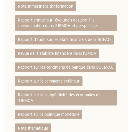
Note trimestrielle d‘information
Rapport annuel sur l‘évolution des prix à la
consommation dans l‘UEMOA et perspectives
Rapport d‘audit sur les états financiers de la BCEAO
Revue de la stabilité financière dans l‘UMOA
Rapport sur les conditions de banque dans L‘UEMOA
Rapport sur le commerce extérieur
Rapport sur la compétitivité des économies de
l‘UEMOA
Rapport sur la politique monétaire
Note thématique