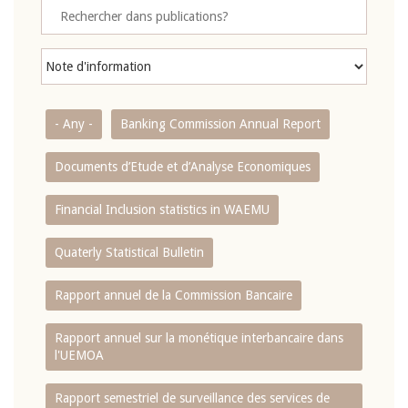
- Any -
Banking Commission Annual Report
Documents d’Etude et d’Analyse Economiques
Financial Inclusion statistics in WAEMU
Quaterly Statistical Bulletin
Rapport annuel de la Commission Bancaire
Rapport annuel sur la monétique interbancaire dans
l'UEMOA
Rapport semestriel de surveillance des services de