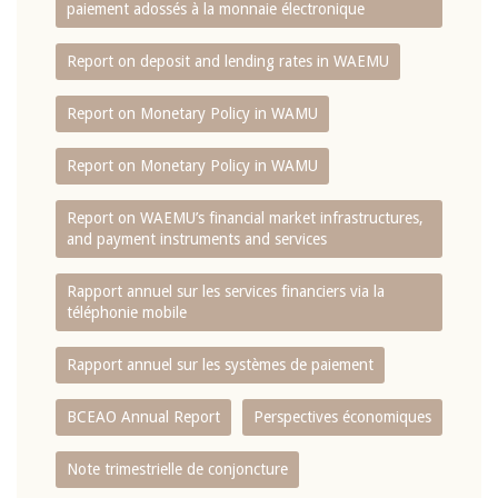
paiement adossés à la monnaie électronique
Report on deposit and lending rates in WAEMU
Report on Monetary Policy in WAMU
Report on Monetary Policy in WAMU
Report on WAEMU’s financial market infrastructures,
and payment instruments and services
Rapport annuel sur les services financiers via la
téléphonie mobile
Rapport annuel sur les systèmes de paiement
BCEAO Annual Report
Perspectives économiques
Note trimestrielle de conjoncture