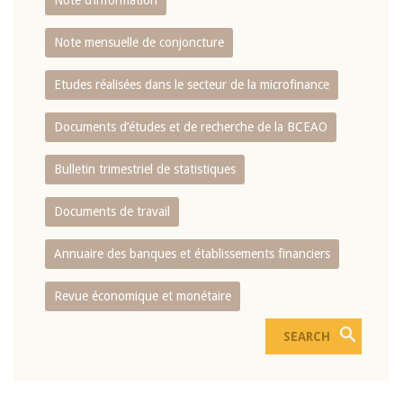
Note d’information
Note mensuelle de conjoncture
Etudes réalisées dans le secteur de la microfinance
Documents d’études et de recherche de la BCEAO
Bulletin trimestriel de statistiques
Documents de travail
Annuaire des banques et établissements financiers
Revue économique et monétaire