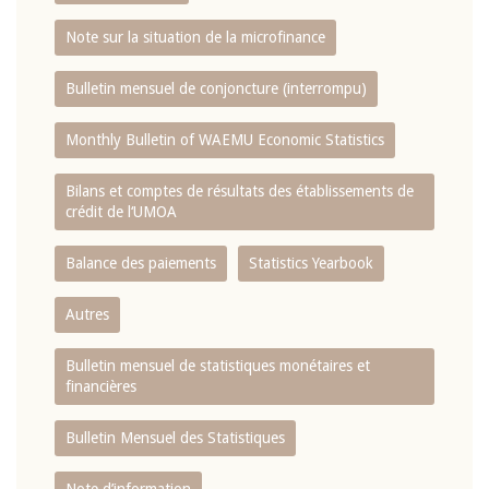
Note sur la situation de la microfinance
Bulletin mensuel de conjoncture (interrompu)
Monthly Bulletin of WAEMU Economic Statistics
Bilans et comptes de résultats des établissements de
crédit de l‘UMOA
Balance des paiements
Statistics Yearbook
Autres
Bulletin mensuel de statistiques monétaires et
financières
Bulletin Mensuel des Statistiques