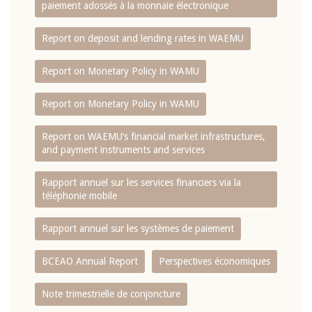
paiement adossés à la monnaie électronique
Report on deposit and lending rates in WAEMU
Report on Monetary Policy in WAMU
Report on Monetary Policy in WAMU
Report on WAEMU’s financial market infrastructures,
and payment instruments and services
Rapport annuel sur les services financiers via la
téléphonie mobile
Rapport annuel sur les systèmes de paiement
BCEAO Annual Report
Perspectives économiques
Note trimestrielle de conjoncture