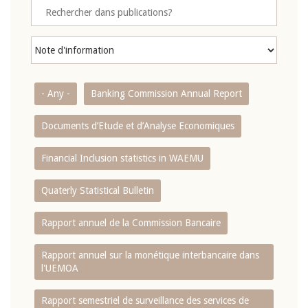
- Any -
Banking Commission Annual Report
Documents d’Etude et d’Analyse Economiques
Financial Inclusion statistics in WAEMU
Quaterly Statistical Bulletin
Rapport annuel de la Commission Bancaire
Rapport annuel sur la monétique interbancaire dans
l'UEMOA
Rapport semestriel de surveillance des services de