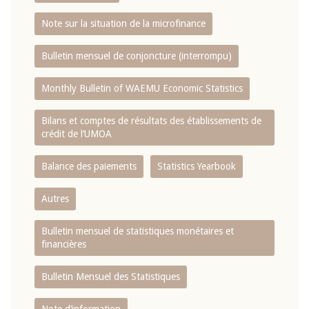
Note sur la situation de la microfinance
Bulletin mensuel de conjoncture (interrompu)
Monthly Bulletin of WAEMU Economic Statistics
Bilans et comptes de résultats des établissements de
crédit de l‘UMOA
Balance des paiements
Statistics Yearbook
Autres
Bulletin mensuel de statistiques monétaires et
financières
Bulletin Mensuel des Statistiques