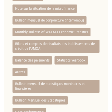
Note sur la situation de la microfinance
Bulletin mensuel de conjoncture (interrompu)
Monthly Bulletin of WAEMU Economic Statistics
Bilans et comptes de résultats des établissements de
crédit de l‘UMOA
Balance des paiements
Statistics Yearbook
Autres
Bulletin mensuel de statistiques monétaires et
financières
Bulletin Mensuel des Statistiques