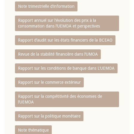
Note trimestrielle d‘information
Rapport annuel sur l‘évolution des prix à la
consommation dans l‘UEMOA et perspectives
Rapport d‘audit sur les états financiers de la BCEAO
Revue de la stabilité financière dans l‘UMOA
Rapport sur les conditions de banque dans L‘UEMOA
Rapport sur le commerce extérieur
Rapport sur la compétitivité des économies de
l‘UEMOA
Rapport sur la politique monétaire
Note thématique