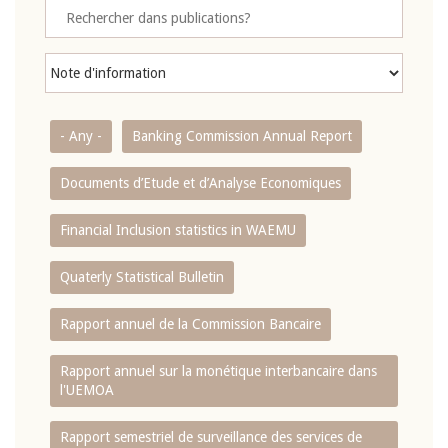
- Any -
Banking Commission Annual Report
Documents d’Etude et d’Analyse Economiques
Financial Inclusion statistics in WAEMU
Quaterly Statistical Bulletin
Rapport annuel de la Commission Bancaire
Rapport annuel sur la monétique interbancaire dans
l'UEMOA
Rapport semestriel de surveillance des services de