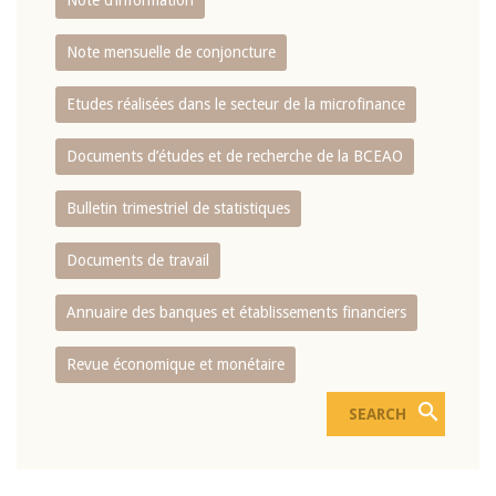
Note d’information
Note mensuelle de conjoncture
Etudes réalisées dans le secteur de la microfinance
Documents d’études et de recherche de la BCEAO
Bulletin trimestriel de statistiques
Documents de travail
Annuaire des banques et établissements financiers
Revue économique et monétaire