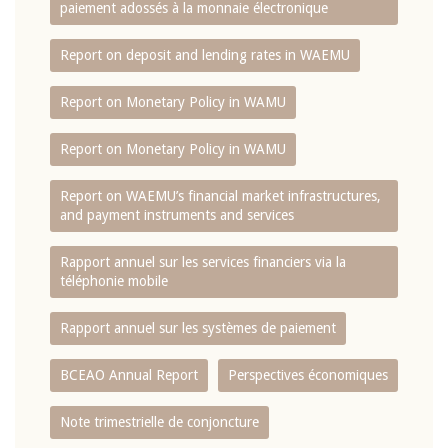
paiement adossés à la monnaie électronique
Report on deposit and lending rates in WAEMU
Report on Monetary Policy in WAMU
Report on Monetary Policy in WAMU
Report on WAEMU’s financial market infrastructures,
and payment instruments and services
Rapport annuel sur les services financiers via la
téléphonie mobile
Rapport annuel sur les systèmes de paiement
BCEAO Annual Report
Perspectives économiques
Note trimestrielle de conjoncture