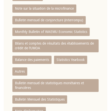
Note sur la situation de la microfinance
Bulletin mensuel de conjoncture (interrompu)
Monthly Bulletin of WAEMU Economic Statistics
Bilans et comptes de résultats des établissements de
crédit de l‘UMOA
Balance des paiements
Statistics Yearbook
Autres
Bulletin mensuel de statistiques monétaires et
financières
Bulletin Mensuel des Statistiques