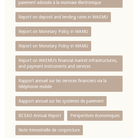
paiement adossés à la monnaie électronique
Report on deposit and lending rates in WAEMU
Report on Monetary Policy in WAMU
Report on Monetary Policy in WAMU
Report on WAEMU’s financial market infrastructures,
and payment instruments and services
Rapport annuel sur les services financiers via la
téléphonie mobile
Rapport annuel sur les systèmes de paiement
BCEAO Annual Report
Perspectives économiques
Note trimestrielle de conjoncture