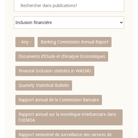
- Any -
Banking Commission Annual Report
Documents d’Etude et d’Analyse Economiques
Financial Inclusion statistics in WAEMU
Quaterly Statistical Bulletin
Rapport annuel de la Commission Bancaire
Rapport annuel sur la monétique interbancaire dans
l'UEMOA
Rapport semestriel de surveillance des services de