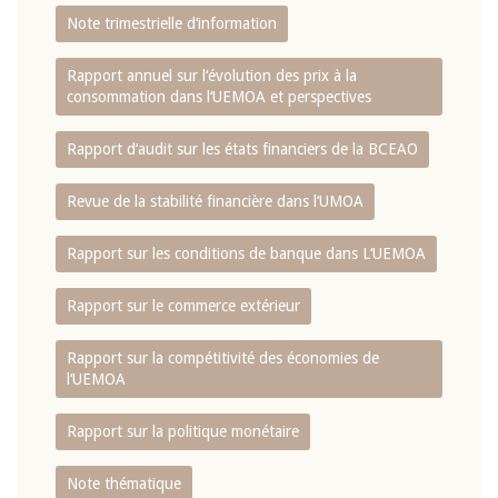
Note trimestrielle d‘information
Rapport annuel sur l‘évolution des prix à la
consommation dans l‘UEMOA et perspectives
Rapport d‘audit sur les états financiers de la BCEAO
Revue de la stabilité financière dans l‘UMOA
Rapport sur les conditions de banque dans L‘UEMOA
Rapport sur le commerce extérieur
Rapport sur la compétitivité des économies de
l‘UEMOA
Rapport sur la politique monétaire
Note thématique