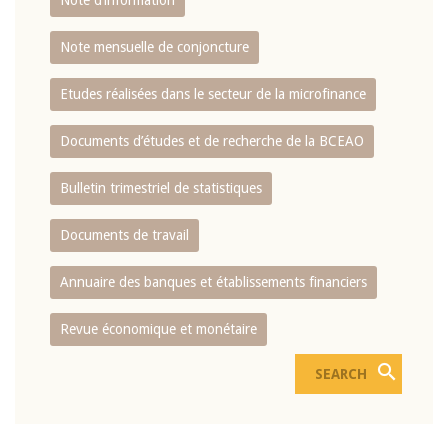
Note d’information
Note mensuelle de conjoncture
Etudes réalisées dans le secteur de la microfinance
Documents d’études et de recherche de la BCEAO
Bulletin trimestriel de statistiques
Documents de travail
Annuaire des banques et établissements financiers
Revue économique et monétaire