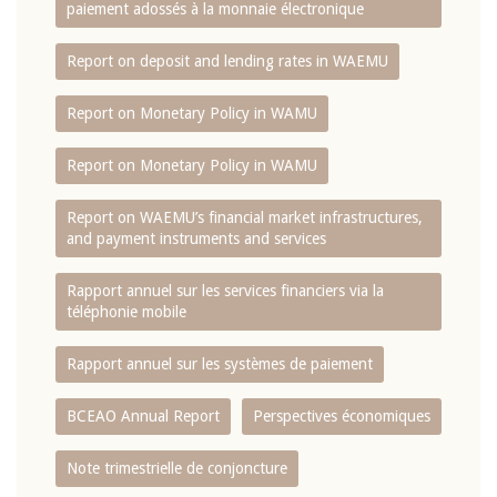
paiement adossés à la monnaie électronique
Report on deposit and lending rates in WAEMU
Report on Monetary Policy in WAMU
Report on Monetary Policy in WAMU
Report on WAEMU’s financial market infrastructures,
and payment instruments and services
Rapport annuel sur les services financiers via la
téléphonie mobile
Rapport annuel sur les systèmes de paiement
BCEAO Annual Report
Perspectives économiques
Note trimestrielle de conjoncture