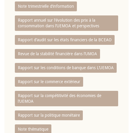
Note trimestrielle d‘information
Rapport annuel sur l‘évolution des prix à la
consommation dans l‘UEMOA et perspectives
Rapport d‘audit sur les états financiers de la BCEAO
Revue de la stabilité financière dans l‘UMOA
Rapport sur les conditions de banque dans L‘UEMOA
Rapport sur le commerce extérieur
Rapport sur la compétitivité des économies de
l‘UEMOA
Rapport sur la politique monétaire
Note thématique