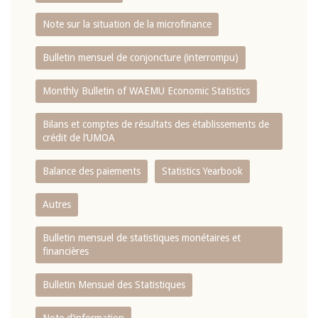
Note sur la situation de la microfinance
Bulletin mensuel de conjoncture (interrompu)
Monthly Bulletin of WAEMU Economic Statistics
Bilans et comptes de résultats des établissements de
crédit de l‘UMOA
Balance des paiements
Statistics Yearbook
Autres
Bulletin mensuel de statistiques monétaires et
financières
Bulletin Mensuel des Statistiques