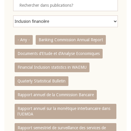
- Any -
Banking Commission Annual Report
Documents d’Etude et d’Analyse Economiques
Financial Inclusion statistics in WAEMU
Quaterly Statistical Bulletin
Rapport annuel de la Commission Bancaire
Rapport annuel sur la monétique interbancaire dans
l'UEMOA
Rapport semestriel de surveillance des services de