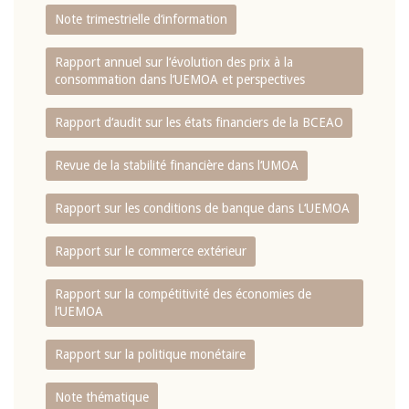
Note trimestrielle d‘information
Rapport annuel sur l‘évolution des prix à la
consommation dans l‘UEMOA et perspectives
Rapport d‘audit sur les états financiers de la BCEAO
Revue de la stabilité financière dans l‘UMOA
Rapport sur les conditions de banque dans L‘UEMOA
Rapport sur le commerce extérieur
Rapport sur la compétitivité des économies de
l‘UEMOA
Rapport sur la politique monétaire
Note thématique