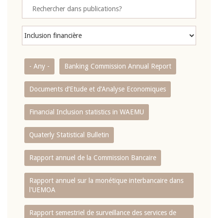
- Any -
Banking Commission Annual Report
Documents d’Etude et d’Analyse Economiques
Financial Inclusion statistics in WAEMU
Quaterly Statistical Bulletin
Rapport annuel de la Commission Bancaire
Rapport annuel sur la monétique interbancaire dans
l'UEMOA
Rapport semestriel de surveillance des services de