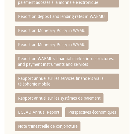
paiement adossés à la monnaie électronique
Report on deposit and lending rates in WAEMU
Report on Monetary Policy in WAMU
Report on Monetary Policy in WAMU
Report on WAEMU’s financial market infrastructures,
and payment instruments and services
Rapport annuel sur les services financiers via la
téléphonie mobile
Rapport annuel sur les systèmes de paiement
BCEAO Annual Report
Perspectives économiques
Note trimestrielle de conjoncture