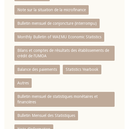
Note sur la situation de la microfinance
Bulletin mensuel de conjoncture (interrompu)
Monthly Bulletin of WAEMU Economic Statistics
Bilans et comptes de résultats des établissements de
crédit de l‘UMOA
Balance des paiements
Statistics Yearbook
Autres
Bulletin mensuel de statistiques monétaires et
financières
Bulletin Mensuel des Statistiques