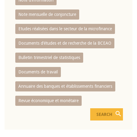
Note d’information
Note mensuelle de conjoncture
Etudes réalisées dans le secteur de la microfinance
Documents d’études et de recherche de la BCEAO
Bulletin trimestriel de statistiques
Documents de travail
Annuaire des banques et établissements financiers
Revue économique et monétaire