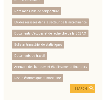
Note d’information
Note mensuelle de conjoncture
Etudes réalisées dans le secteur de la microfinance
Documents d’études et de recherche de la BCEAO
Bulletin trimestriel de statistiques
Documents de travail
Annuaire des banques et établissements financiers
Revue économique et monétaire