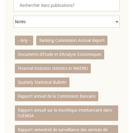
- Any -
Banking Commission Annual Report
Documents d’Etude et d’Analyse Economiques
Financial Inclusion statistics in WAEMU
Quaterly Statistical Bulletin
Rapport annuel de la Commission Bancaire
Rapport annuel sur la monétique interbancaire dans
l'UEMOA
Rapport semestriel de surveillance des services de