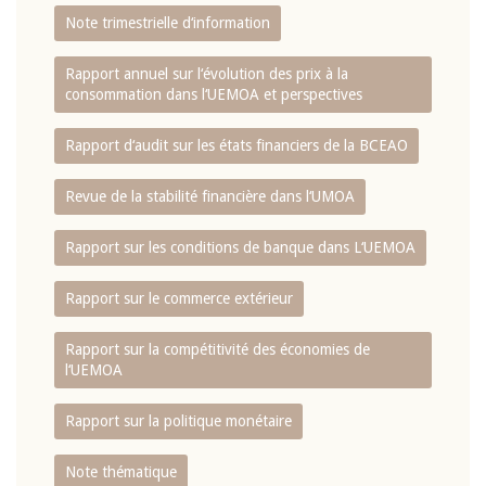
Note trimestrielle d‘information
Rapport annuel sur l‘évolution des prix à la
consommation dans l‘UEMOA et perspectives
Rapport d‘audit sur les états financiers de la BCEAO
Revue de la stabilité financière dans l‘UMOA
Rapport sur les conditions de banque dans L‘UEMOA
Rapport sur le commerce extérieur
Rapport sur la compétitivité des économies de
l‘UEMOA
Rapport sur la politique monétaire
Note thématique