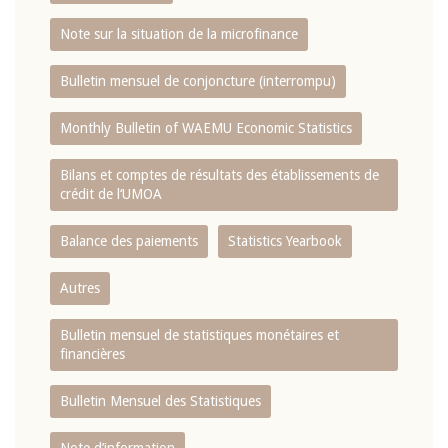
Note sur la situation de la microfinance
Bulletin mensuel de conjoncture (interrompu)
Monthly Bulletin of WAEMU Economic Statistics
Bilans et comptes de résultats des établissements de
crédit de l‘UMOA
Balance des paiements
Statistics Yearbook
Autres
Bulletin mensuel de statistiques monétaires et
financières
Bulletin Mensuel des Statistiques