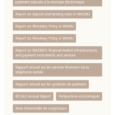
paiement adossés à la monnaie électronique
Report on deposit and lending rates in WAEMU
Report on Monetary Policy in WAMU
Report on Monetary Policy in WAMU
Report on WAEMU’s financial market infrastructures,
and payment instruments and services
Rapport annuel sur les services financiers via la
téléphonie mobile
Rapport annuel sur les systèmes de paiement
BCEAO Annual Report
Perspectives économiques
Note trimestrielle de conjoncture