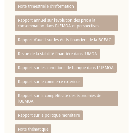
Note trimestrielle d‘information
Rapport annuel sur l‘évolution des prix à la
consommation dans l‘UEMOA et perspectives
Rapport d‘audit sur les états financiers de la BCEAO
Revue de la stabilité financière dans l‘UMOA
Rapport sur les conditions de banque dans L‘UEMOA
Rapport sur le commerce extérieur
Rapport sur la compétitivité des économies de
l‘UEMOA
Rapport sur la politique monétaire
Note thématique