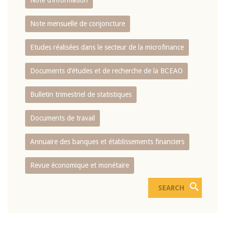
Note d’information
Note mensuelle de conjoncture
Etudes réalisées dans le secteur de la microfinance
Documents d’études et de recherche de la BCEAO
Bulletin trimestriel de statistiques
Documents de travail
Annuaire des banques et établissements financiers
Revue économique et monétaire