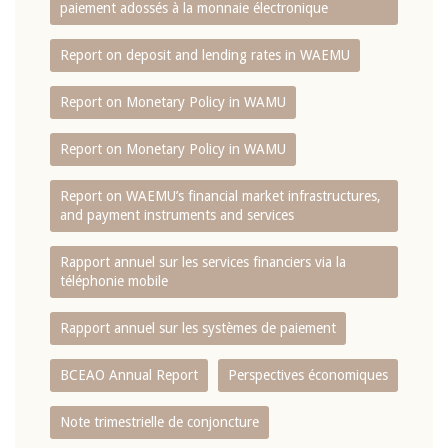
paiement adossés à la monnaie électronique
Report on deposit and lending rates in WAEMU
Report on Monetary Policy in WAMU
Report on Monetary Policy in WAMU
Report on WAEMU’s financial market infrastructures,
and payment instruments and services
Rapport annuel sur les services financiers via la
téléphonie mobile
Rapport annuel sur les systèmes de paiement
BCEAO Annual Report
Perspectives économiques
Note trimestrielle de conjoncture