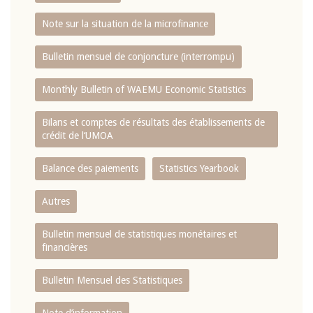
Note sur la situation de la microfinance
Bulletin mensuel de conjoncture (interrompu)
Monthly Bulletin of WAEMU Economic Statistics
Bilans et comptes de résultats des établissements de
crédit de l‘UMOA
Balance des paiements
Statistics Yearbook
Autres
Bulletin mensuel de statistiques monétaires et
financières
Bulletin Mensuel des Statistiques