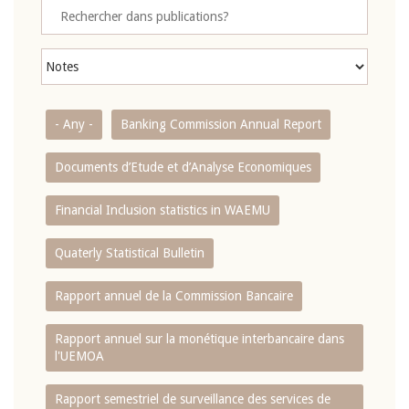
- Any -
Banking Commission Annual Report
Documents d’Etude et d’Analyse Economiques
Financial Inclusion statistics in WAEMU
Quaterly Statistical Bulletin
Rapport annuel de la Commission Bancaire
Rapport annuel sur la monétique interbancaire dans
l'UEMOA
Rapport semestriel de surveillance des services de