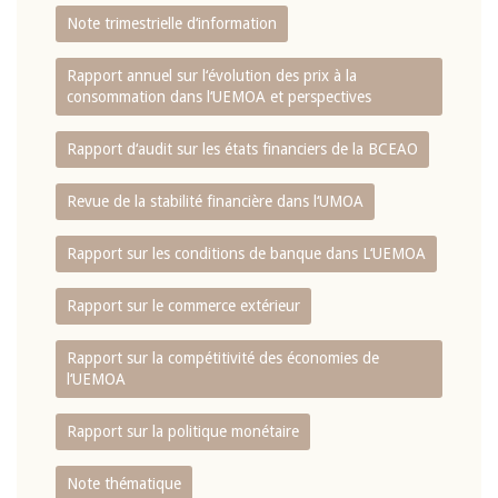
Note trimestrielle d‘information
Rapport annuel sur l‘évolution des prix à la
consommation dans l‘UEMOA et perspectives
Rapport d‘audit sur les états financiers de la BCEAO
Revue de la stabilité financière dans l‘UMOA
Rapport sur les conditions de banque dans L‘UEMOA
Rapport sur le commerce extérieur
Rapport sur la compétitivité des économies de
l‘UEMOA
Rapport sur la politique monétaire
Note thématique