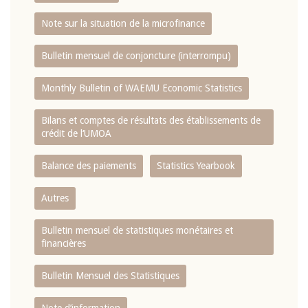
Note sur la situation de la microfinance
Bulletin mensuel de conjoncture (interrompu)
Monthly Bulletin of WAEMU Economic Statistics
Bilans et comptes de résultats des établissements de
crédit de l‘UMOA
Balance des paiements
Statistics Yearbook
Autres
Bulletin mensuel de statistiques monétaires et
financières
Bulletin Mensuel des Statistiques