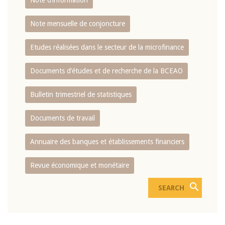
Note d’information
Note mensuelle de conjoncture
Etudes réalisées dans le secteur de la microfinance
Documents d’études et de recherche de la BCEAO
Bulletin trimestriel de statistiques
Documents de travail
Annuaire des banques et établissements financiers
Revue économique et monétaire