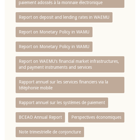
paiement adossés à la monnaie électronique
Report on deposit and lending rates in WAEMU
Report on Monetary Policy in WAMU
Report on Monetary Policy in WAMU
Report on WAEMU’s financial market infrastructures,
and payment instruments and services
Rapport annuel sur les services financiers via la
téléphonie mobile
Rapport annuel sur les systèmes de paiement
BCEAO Annual Report
Perspectives économiques
Note trimestrielle de conjoncture