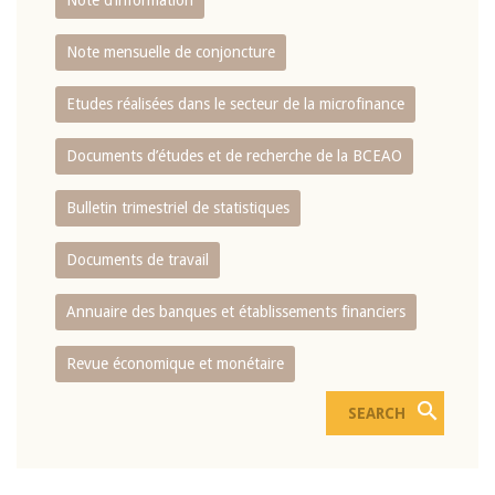
Note d’information
Note mensuelle de conjoncture
Etudes réalisées dans le secteur de la microfinance
Documents d’études et de recherche de la BCEAO
Bulletin trimestriel de statistiques
Documents de travail
Annuaire des banques et établissements financiers
Revue économique et monétaire