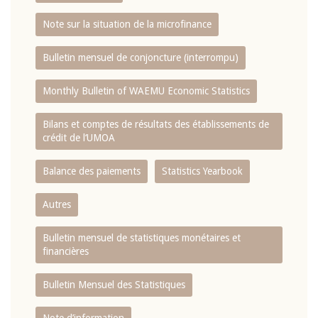
Note sur la situation de la microfinance
Bulletin mensuel de conjoncture (interrompu)
Monthly Bulletin of WAEMU Economic Statistics
Bilans et comptes de résultats des établissements de
crédit de l‘UMOA
Balance des paiements
Statistics Yearbook
Autres
Bulletin mensuel de statistiques monétaires et
financières
Bulletin Mensuel des Statistiques