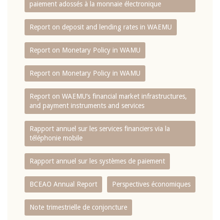
paiement adossés à la monnaie électronique
Report on deposit and lending rates in WAEMU
Report on Monetary Policy in WAMU
Report on Monetary Policy in WAMU
Report on WAEMU’s financial market infrastructures,
and payment instruments and services
Rapport annuel sur les services financiers via la
téléphonie mobile
Rapport annuel sur les systèmes de paiement
BCEAO Annual Report
Perspectives économiques
Note trimestrielle de conjoncture