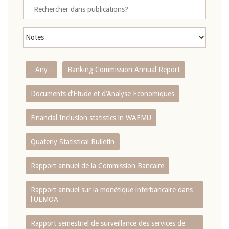
- Any -
Banking Commission Annual Report
Documents d’Etude et d’Analyse Economiques
Financial Inclusion statistics in WAEMU
Quaterly Statistical Bulletin
Rapport annuel de la Commission Bancaire
Rapport annuel sur la monétique interbancaire dans
l'UEMOA
Rapport semestriel de surveillance des services de