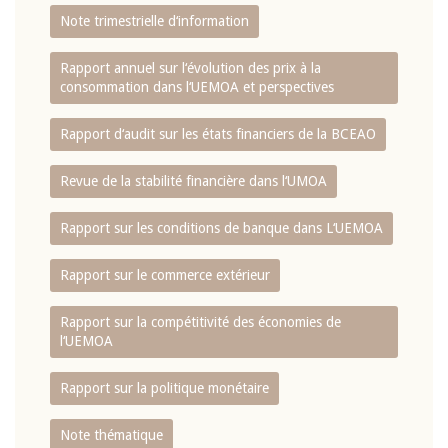
Note trimestrielle d‘information
Rapport annuel sur l‘évolution des prix à la
consommation dans l‘UEMOA et perspectives
Rapport d‘audit sur les états financiers de la BCEAO
Revue de la stabilité financière dans l‘UMOA
Rapport sur les conditions de banque dans L‘UEMOA
Rapport sur le commerce extérieur
Rapport sur la compétitivité des économies de
l‘UEMOA
Rapport sur la politique monétaire
Note thématique