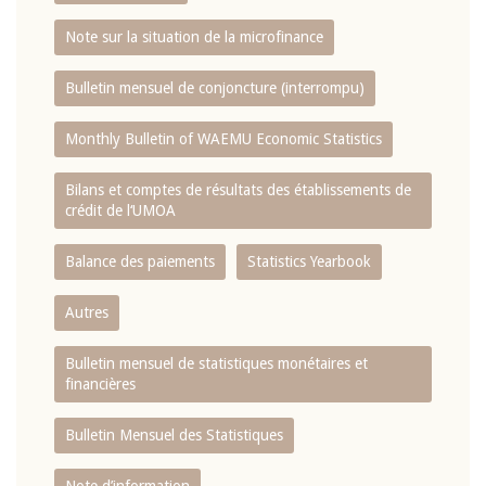
Note sur la situation de la microfinance
Bulletin mensuel de conjoncture (interrompu)
Monthly Bulletin of WAEMU Economic Statistics
Bilans et comptes de résultats des établissements de
crédit de l‘UMOA
Balance des paiements
Statistics Yearbook
Autres
Bulletin mensuel de statistiques monétaires et
financières
Bulletin Mensuel des Statistiques