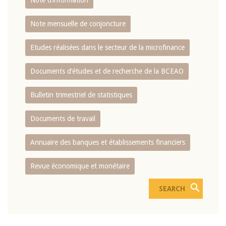
Note d’information
Note mensuelle de conjoncture
Etudes réalisées dans le secteur de la microfinance
Documents d’études et de recherche de la BCEAO
Bulletin trimestriel de statistiques
Documents de travail
Annuaire des banques et établissements financiers
Revue économique et monétaire