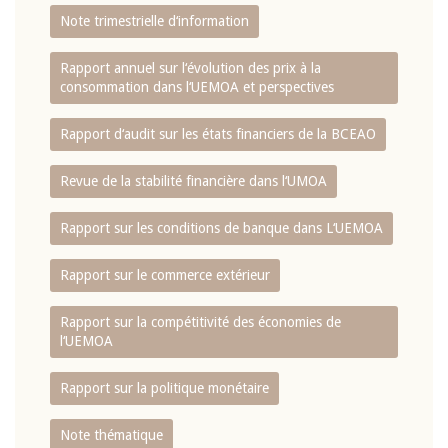
Note trimestrielle d‘information
Rapport annuel sur l‘évolution des prix à la
consommation dans l‘UEMOA et perspectives
Rapport d‘audit sur les états financiers de la BCEAO
Revue de la stabilité financière dans l‘UMOA
Rapport sur les conditions de banque dans L‘UEMOA
Rapport sur le commerce extérieur
Rapport sur la compétitivité des économies de
l‘UEMOA
Rapport sur la politique monétaire
Note thématique