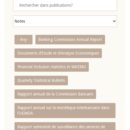
- Any -
Banking Commission Annual Report
Documents d’Etude et d’Analyse Economiques
Financial Inclusion statistics in WAEMU
Quaterly Statistical Bulletin
Rapport annuel de la Commission Bancaire
Rapport annuel sur la monétique interbancaire dans
l'UEMOA
Rapport semestriel de surveillance des services de