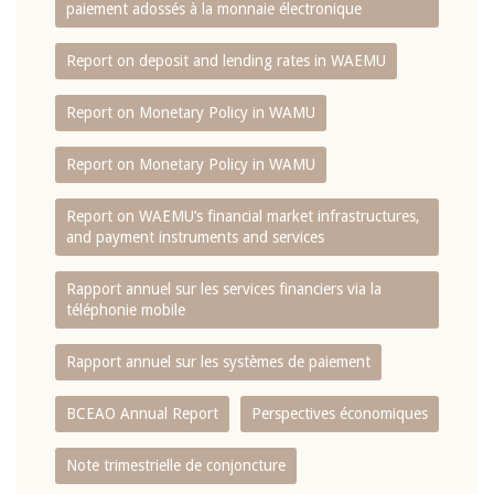
paiement adossés à la monnaie électronique
Report on deposit and lending rates in WAEMU
Report on Monetary Policy in WAMU
Report on Monetary Policy in WAMU
Report on WAEMU’s financial market infrastructures,
and payment instruments and services
Rapport annuel sur les services financiers via la
téléphonie mobile
Rapport annuel sur les systèmes de paiement
BCEAO Annual Report
Perspectives économiques
Note trimestrielle de conjoncture