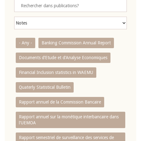
- Any -
Banking Commission Annual Report
Documents d’Etude et d’Analyse Economiques
Financial Inclusion statistics in WAEMU
Quaterly Statistical Bulletin
Rapport annuel de la Commission Bancaire
Rapport annuel sur la monétique interbancaire dans
l'UEMOA
Rapport semestriel de surveillance des services de