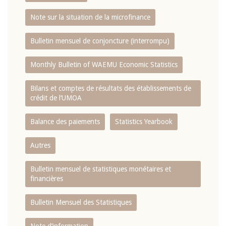
Note sur la situation de la microfinance
Bulletin mensuel de conjoncture (interrompu)
Monthly Bulletin of WAEMU Economic Statistics
Bilans et comptes de résultats des établissements de
crédit de l‘UMOA
Balance des paiements
Statistics Yearbook
Autres
Bulletin mensuel de statistiques monétaires et
financières
Bulletin Mensuel des Statistiques