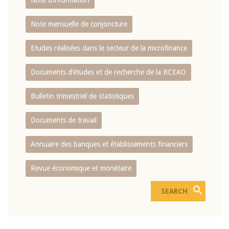
Note d’information
Note mensuelle de conjoncture
Etudes réalisées dans le secteur de la microfinance
Documents d’études et de recherche de la BCEAO
Bulletin trimestriel de statistiques
Documents de travail
Annuaire des banques et établissements financiers
Revue économique et monétaire