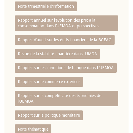
Note trimestrielle d‘information
Rapport annuel sur l‘évolution des prix à la
consommation dans l‘UEMOA et perspectives
Rapport d‘audit sur les états financiers de la BCEAO
Revue de la stabilité financière dans l‘UMOA
Rapport sur les conditions de banque dans L‘UEMOA
Rapport sur le commerce extérieur
Rapport sur la compétitivité des économies de
l‘UEMOA
Rapport sur la politique monétaire
Note thématique