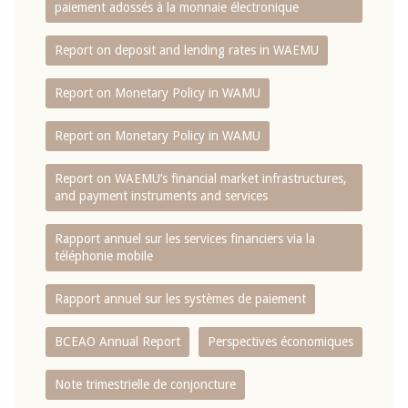
paiement adossés à la monnaie électronique
Report on deposit and lending rates in WAEMU
Report on Monetary Policy in WAMU
Report on Monetary Policy in WAMU
Report on WAEMU’s financial market infrastructures,
and payment instruments and services
Rapport annuel sur les services financiers via la
téléphonie mobile
Rapport annuel sur les systèmes de paiement
BCEAO Annual Report
Perspectives économiques
Note trimestrielle de conjoncture