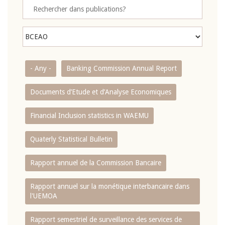
- Any -
Banking Commission Annual Report
Documents d’Etude et d’Analyse Economiques
Financial Inclusion statistics in WAEMU
Quaterly Statistical Bulletin
Rapport annuel de la Commission Bancaire
Rapport annuel sur la monétique interbancaire dans
l'UEMOA
Rapport semestriel de surveillance des services de