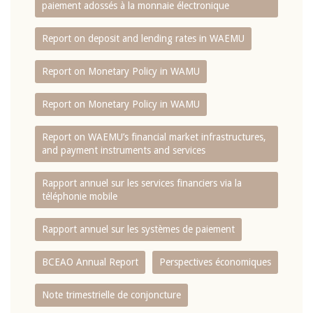
paiement adossés à la monnaie électronique
Report on deposit and lending rates in WAEMU
Report on Monetary Policy in WAMU
Report on Monetary Policy in WAMU
Report on WAEMU’s financial market infrastructures,
and payment instruments and services
Rapport annuel sur les services financiers via la
téléphonie mobile
Rapport annuel sur les systèmes de paiement
BCEAO Annual Report
Perspectives économiques
Note trimestrielle de conjoncture