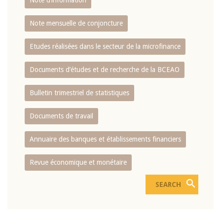
Note d’information
Note mensuelle de conjoncture
Etudes réalisées dans le secteur de la microfinance
Documents d’études et de recherche de la BCEAO
Bulletin trimestriel de statistiques
Documents de travail
Annuaire des banques et établissements financiers
Revue économique et monétaire