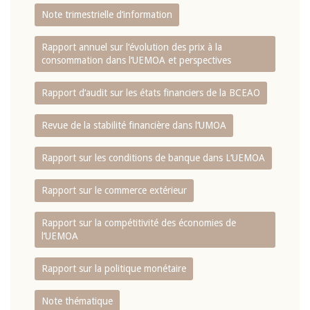
Note trimestrielle d‘information
Rapport annuel sur l‘évolution des prix à la
consommation dans l‘UEMOA et perspectives
Rapport d‘audit sur les états financiers de la BCEAO
Revue de la stabilité financière dans l‘UMOA
Rapport sur les conditions de banque dans L‘UEMOA
Rapport sur le commerce extérieur
Rapport sur la compétitivité des économies de
l‘UEMOA
Rapport sur la politique monétaire
Note thématique