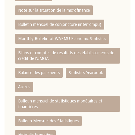
Note sur la situation de la microfinance
Bulletin mensuel de conjoncture (interrompu)
Monthly Bulletin of WAEMU Economic Statistics
Bilans et comptes de résultats des établissements de
crédit de l‘UMOA
Balance des paiements
Statistics Yearbook
Autres
Bulletin mensuel de statistiques monétaires et
financières
Bulletin Mensuel des Statistiques